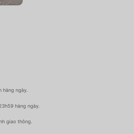
2h hàng ngày.
, 23h59 hàng ngày.
ình giao thông.