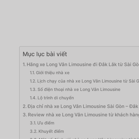
Mục lục bài viết
Hãng xe Long Vân Limousine đi Đắk Lắk từ Sài G
Giới thiệu nhà xe
Lịch chạy của nhà xe Long Vân Limousine từ Sài 
Số điện thoại nhà xe Long Vân Limousine
Lộ trình di chuyển
Địa chỉ nhà xe Long Vân Limousine Sài Gòn – Đắk
Review nhà xe Long Vân Limousine từ khách hàng
Ưu điểm
Khuyết điểm