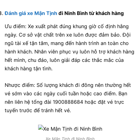
Đánh giá xe Mận Tịnh
đi Ninh Bình từ khách hàng
Ưu điểm: Xe xuất phát đúng khung giờ cố định hằng
ngày. Cơ sở vật chất trên xe luôn được đảm bảo. Đội
ngũ tài xế tận tâm, mang đến hành trình an toàn cho
hành khách. Nhân viên phục vụ luôn hỗ trợ khách hàng
hết mình, chu đáo, luôn giải đáp các thắc mắc của
khách hàng tận tình.
Nhược điểm: Số lượng khách đi đông nên thường hết
vé sớm vào các ngày cuối tuần hoặc cao điểm. Bạn
nên liên hệ tổng đài 1900888684 hoặc đặt vé trực
tuyến trước để tránh hết vé.
Xe Mận Tịnh đi Ninh Bình