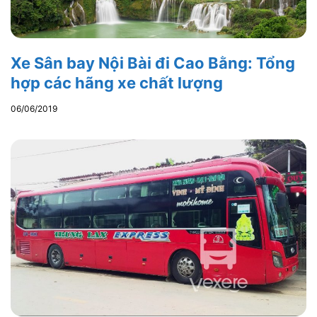
Xe Sân bay Nội Bài đi Cao Bằng: Tổng
hợp các hãng xe chất lượng
06/06/2019