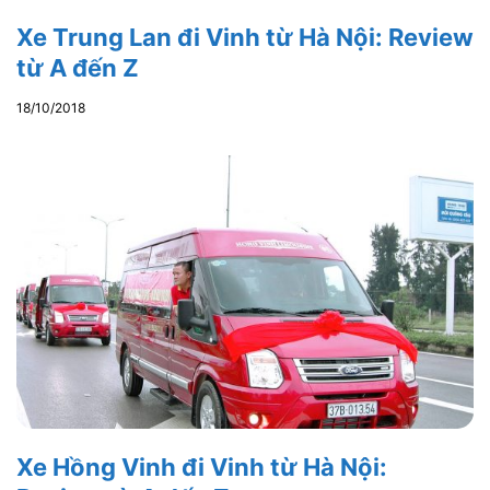
Xe Trung Lan đi Vinh từ Hà Nội: Review
từ A đến Z
18/10/2018
Xe Hồng Vinh đi Vinh từ Hà Nội: