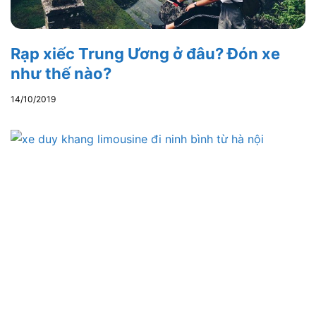
Rạp xiếc Trung Ương ở đâu? Đón xe
như thế nào?
14/10/2019