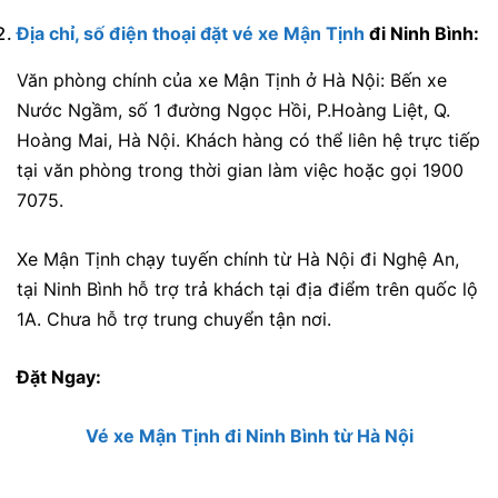
Địa chỉ, số điện thoại đặt vé xe Mận Tịnh
đi Ninh Bình:
Văn phòng chính của xe Mận Tịnh ở Hà Nội:
Bến xe
Nước Ngầm, số 1 đường Ngọc Hồi, P.Hoàng Liệt, Q.
Hoàng Mai, Hà Nội.
Khách hàng có thể liên hệ trực tiếp
tại văn phòng trong thời gian làm việc hoặc gọi 1900
7075.
Xe Mận Tịnh chạy tuyến chính từ Hà Nội đi Nghệ An,
tại Ninh Bình hỗ trợ trả khách tại địa điểm trên quốc lộ
1A. Chưa hỗ trợ trung chuyển tận nơi.
Đặt Ngay:
Vé xe Mận Tịnh đi Ninh Bình từ Hà Nội