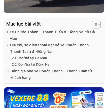
Mục lục bài viết
Xe Phước Thành – Thanh Tuấn đi Đồng Nai từ Cà
Mau
Địa chỉ, số điện thoại đặt vé xe Phước Thành –
Thanh Tuấn đi Đồng Nai
Đón/trả tại Cà Mau
Đón/trả tại Đồng Nai
Đánh giá nhà xe Phước Thành – Thanh Tuấn từ
khách hàng