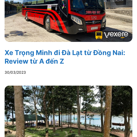
Xe Trọng Minh đi Đà Lạt từ Đồng Nai:
Review từ A đến Z
30/03/2023