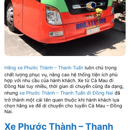
Hãng xe Phước Thành – Thanh Tuấn
luôn chú trọng
chất lượng phục vụ, nâng cao hệ thống tiện ích phù
hợp với nhu cầu của hành khách. Xe từ Cà Mau đi
Đồng Nai tuy nhiều, thời gian di chuyển cũng đa dạng,
nhưng
xe Phước Thành – Thanh Tuấn đi Đồng Nai
đã
trở thành một cái tên quen thuộc khi hành khách lựa
chọn hãng xe để di chuyển cho tuyến Cà Mau – Đồng
Nai.
Xe Phước Thành – Thanh