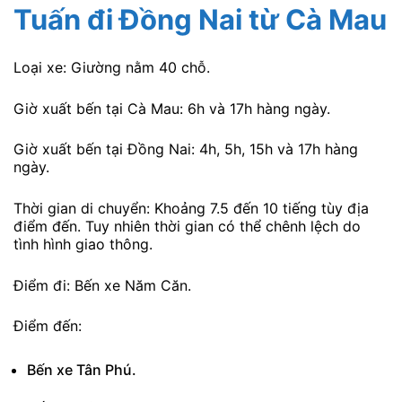
Tuấn đi Đồng Nai
từ Cà Mau
Loại xe: Giường nằm 40 chỗ.
Giờ xuất bến tại Cà Mau: 6h và 17h hàng ngày.
Giờ xuất bến tại Đồng Nai: 4h, 5h, 15h và 17h hàng
ngày.
Thời gian di chuyển: Khoảng 7.5 đến 10 tiếng tùy địa
điểm đến. Tuy nhiên thời gian có thể chênh lệch do
tình hình giao thông.
Điểm đi: Bến xe Năm Căn.
Điểm đến:
Bến xe Tân Phú.