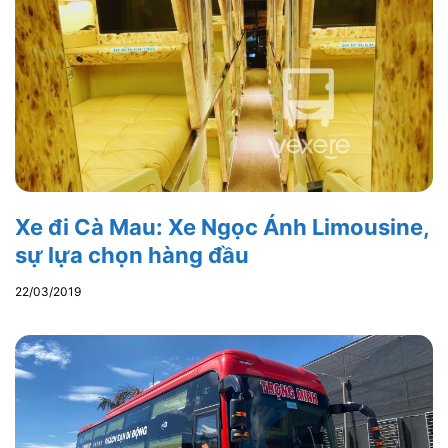
Xe đi Cà Mau: Xe Ngọc Ánh Limousine,
sự lựa chọn hàng đầu
22/03/2019