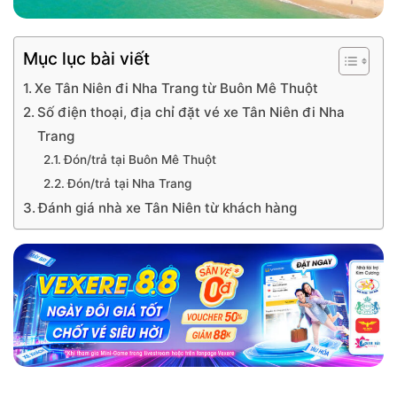
Mục lục bài viết
Xe Tân Niên đi Nha Trang từ Buôn Mê Thuột
Số điện thoại, địa chỉ đặt vé xe Tân Niên đi Nha
Trang
Đón/trả tại Buôn Mê Thuột
Đón/trả tại Nha Trang
Đánh giá nhà xe Tân Niên từ khách hàng