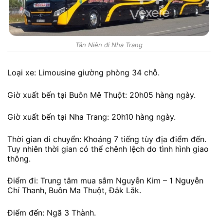
Tân Niên đi Nha Trang
Loại xe: Limousine giường phòng 34 chỗ.
Giờ xuất bến tại Buôn Mê Thuột: 20h05 hàng ngày.
Giờ xuất bến tại Nha Trang: 20h10 hàng ngày.
Thời gian di chuyển: Khoảng 7 tiếng tùy địa điểm đến.
Tuy nhiên thời gian có thể chênh lệch do tình hình giao
thông.
Điểm đi: Trung tâm mua sắm Nguyễn Kim – 1 Nguyễn
Chí Thanh, Buôn Ma Thuột, Đắk Lắk.
Điểm đến: Ngã 3 Thành.