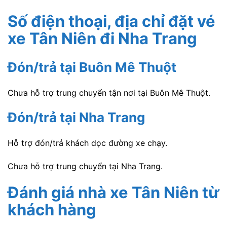
Số điện thoại, địa chỉ đặt vé
xe Tân Niên
đi Nha Trang
Đón/trả tại Buôn Mê Thuột
Chưa hỗ trợ trung chuyển tận nơi tại Buôn Mê Thuột.
Đón/trả tại Nha Trang
Hỗ trợ đón/trả khách dọc đường xe chạy.
Chưa hỗ trợ trung chuyển tại Nha Trang.
Đánh giá nhà xe Tân Niên
từ
khách hàng