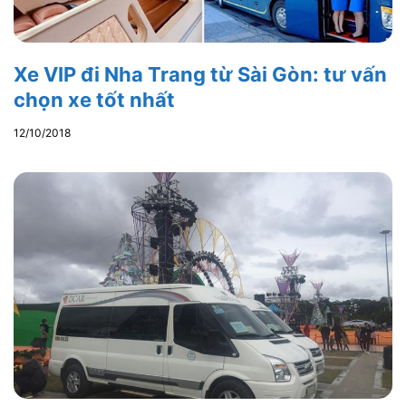
Xe VIP đi Nha Trang từ Sài Gòn: tư vấn
chọn xe tốt nhất
12/10/2018