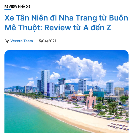
REVIEW NHÀ XE
Xe Tân Niên đi Nha Trang từ Buôn
Mê Thuột: Review từ A đến Z
By
Vexere Team
15/04/2021