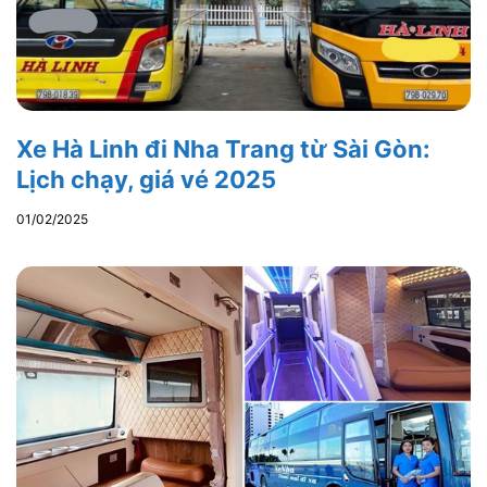
Xe Hà Linh đi Nha Trang từ Sài Gòn:
Lịch chạy, giá vé 2025
01/02/2025