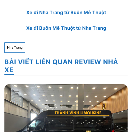
Xe đi Nha Trang từ Buôn Mê Thuột
Xe đi Buôn Mê Thuột từ Nha Trang
Nha Trang
BÀI VIẾT LIÊN QUAN REVIEW NHÀ
XE