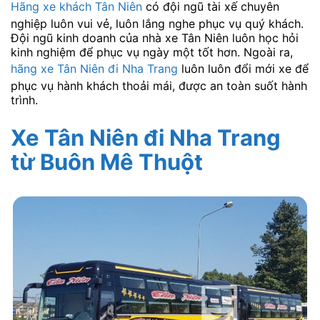
Hãng xe khách Tân Niên
có đội ngũ tài xế chuyên
nghiệp luôn vui vẻ, luôn lắng nghe phục vụ quý khách.
Đội ngũ kinh doanh của nhà xe Tân Niên luôn học hỏi
kinh nghiệm để phục vụ ngày một tốt hơn. Ngoài ra,
hãng xe Tân Niên đi Nha Trang
luôn luôn đổi mới xe để
phục vụ hành khách thoải mái, được an toàn suốt hành
trình.
Xe Tân Niên đi Nha Trang
từ Buôn Mê Thuột