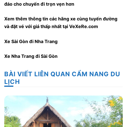
đáo cho chuyến đi trọn vẹn hơn
Xem thêm thông tin các hãng xe cùng tuyến đường
và đặt vé với giá thấp nhất tại VeXeRe.com
Xe Sài Gòn đi Nha Trang
Xe Nha Trang đi Sài Gòn
BÀI VIẾT LIÊN QUAN CẨM NANG DU
LỊCH