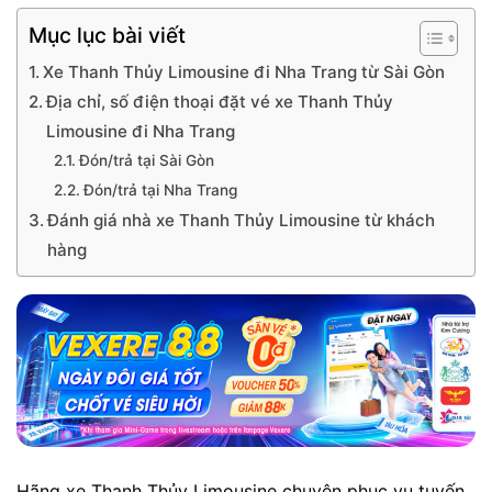
Mục lục bài viết
Xe Thanh Thủy Limousine đi Nha Trang từ Sài Gòn
Địa chỉ, số điện thoại đặt vé xe Thanh Thủy
Limousine đi Nha Trang
Đón/trả tại Sài Gòn
Đón/trả tại Nha Trang
Đánh giá nhà xe Thanh Thủy Limousine từ khách
hàng
Hãng xe Thanh Thủy Limousine chuyên phục vụ tuyến