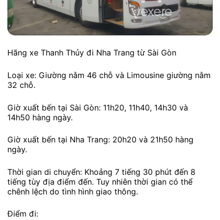
Hãng xe Thanh Thủy đi Nha Trang từ Sài Gòn
Loại xe: Giường nằm 46 chỗ và Limousine giường nằm
32 chỗ.
Giờ xuất bến tại Sài Gòn: 11h20, 11h40, 14h30 và
14h50 hàng ngày.
Giờ xuất bến tại Nha Trang: 20h20 và 21h50 hàng
ngày.
Thời gian di chuyển: Khoảng 7 tiếng 30 phút đến 8
tiếng tùy địa điểm đến. Tuy nhiên thời gian có thể
chênh lệch do tình hình giao thông.
Điểm đi: