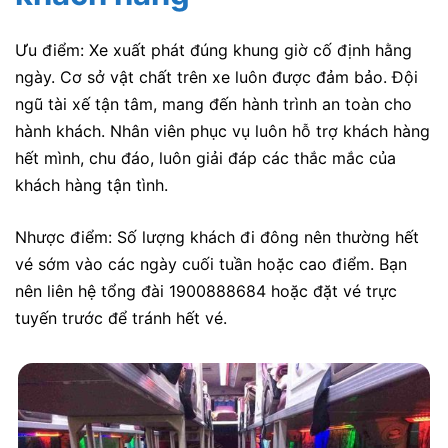
Ưu điểm: Xe xuất phát đúng khung giờ cố định hằng
ngày. Cơ sở vật chất trên xe luôn được đảm bảo. Đội
ngũ tài xế tận tâm, mang đến hành trình an toàn cho
hành khách. Nhân viên phục vụ luôn hỗ trợ khách hàng
hết mình, chu đáo, luôn giải đáp các thắc mắc của
khách hàng tận tình.
Nhược điểm: Số lượng khách đi đông nên thường hết
vé sớm vào các ngày cuối tuần hoặc cao điểm. Bạn
nên liên hệ tổng đài 1900888684 hoặc đặt vé trực
tuyến trước để tránh hết vé.