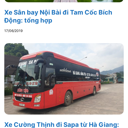
Xe Sân bay Nội Bài đi Tam Cốc Bích
Động: tổng hợp
17/06/2019
Xe Cường Thịnh đi Sapa từ Hà Giang: