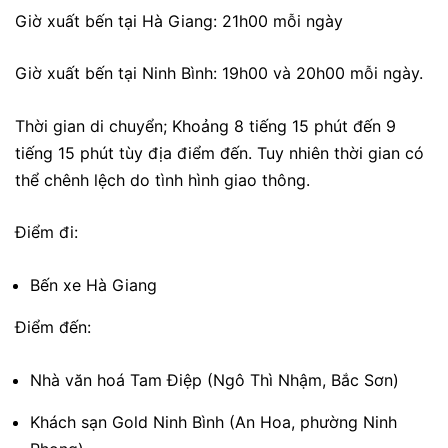
Giờ xuất bến tại Hà Giang: 21h00 mỗi ngày
Giờ xuất bến tại Ninh Bình: 19h00 và 20h00 mỗi ngày.
Thời gian di chuyển; Khoảng 8 tiếng 15 phút đến 9
tiếng 15 phút tùy địa điểm đến. Tuy nhiên thời gian có
thể chênh lệch do tình hình giao thông.
Điểm đi:
Bến xe Hà Giang
Điểm đến:
Nhà văn hoá Tam Điệp (
Ngô Thì Nhậm, Bắc Sơn)
Khách sạn Gold Ninh Bình (An Hoa, phường Ninh