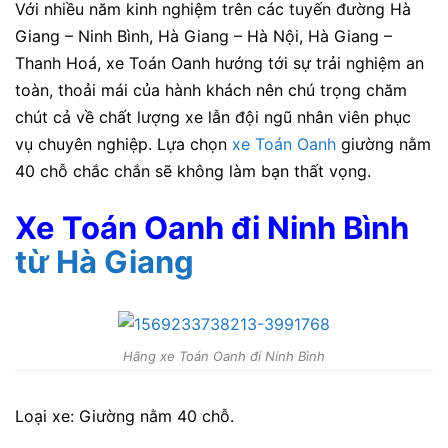
Với nhiều năm kinh nghiệm trên các tuyến đường Hà
Giang – Ninh Bình, Hà Giang – Hà Nội, Hà Giang –
Thanh Hoá, xe Toán Oanh
hướng tới sự trải nghiệm an
toàn, thoải mái của hành khách nên chú trọng chăm
chút cả về chất lượng xe lẫn đội ngũ nhân viên phục
vụ chuyên nghiệp. Lựa chọn
xe Toán Oanh
giường nằm
40 chỗ chắc chắn sẽ không làm bạn thất vọng.
Xe Toán Oanh đi Ninh Bình
từ Hà Giang
Hãng xe Toán Oanh đi Ninh Bình
Loại xe: Giường nằm 40 chỗ.