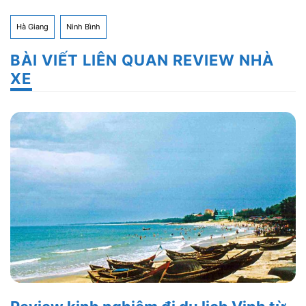
Hà Giang
Ninh Bình
BÀI VIẾT LIÊN QUAN REVIEW NHÀ
XE