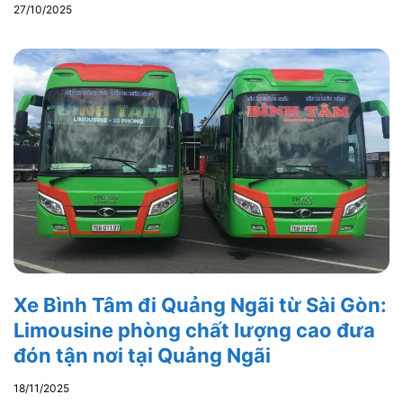
27/10/2025
Xe Bình Tâm đi Quảng Ngãi từ Sài Gòn:
Limousine phòng chất lượng cao đưa
đón tận nơi tại Quảng Ngãi
18/11/2025