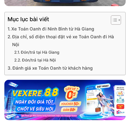
Mục lục bài viết
Xe Toán Oanh đi Ninh Bình từ Hà Giang
Địa chỉ, số điện thoại đặt vé xe Toán Oanh đi Hà
Nội
Đón/trả tại Hà Giang
Đón/trả tại Hà Nội
Đánh giá xe Toán Oanh từ khách hàng