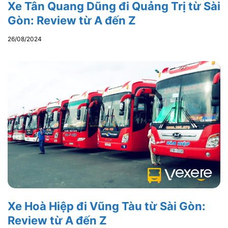
Xe Tân Quang Dũng đi Quảng Trị từ Sài
Gòn: Review từ A đến Z
26/08/2024
Xe Hoà Hiệp đi Vũng Tàu từ Sài Gòn:
Review từ A đến Z