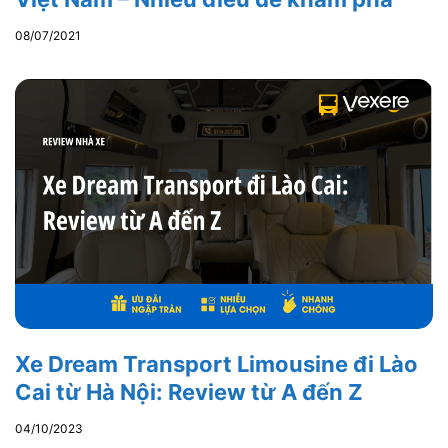
08/07/2021
Xe Dream Transport Limousine đi Lào
Cai từ Hà Nội: Review từ A đến Z
04/10/2023