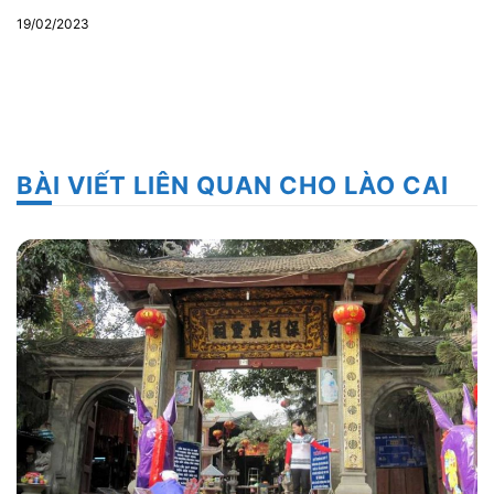
19/02/2023
BÀI VIẾT LIÊN QUAN CHO LÀO CAI