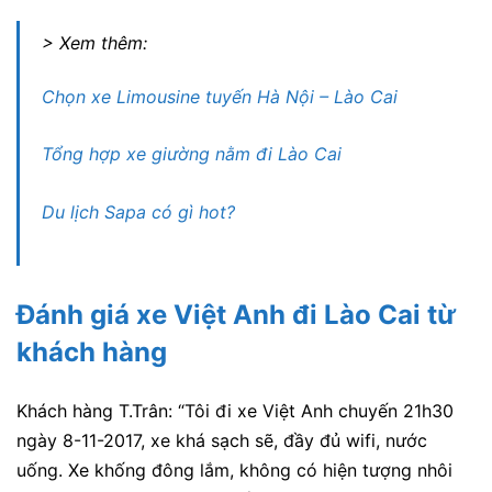
> Xem thêm:
Chọn xe Limousine tuyến Hà Nội – Lào Cai
Tổng hợp xe giường nằm đi Lào Cai
Du lịch Sapa có gì hot?
Đánh giá xe Việt Anh
đi Lào Cai từ
khách hàng
Khách hàng
T.Trân
: “
Tôi đi xe Việt Anh chuyến 21h30
ngày 8-11-2017, xe khá sạch sẽ, đầy đủ wifi, nước
uống. Xe khống đông lắm, không có hiện tượng nhôi