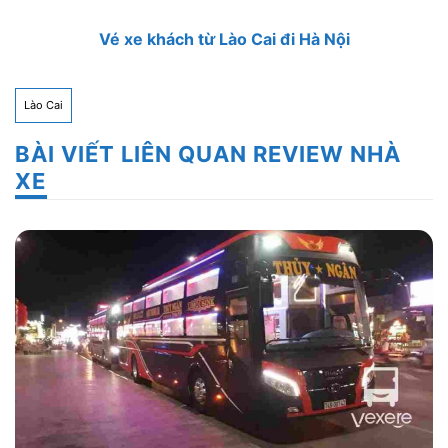
Vé xe khách từ Lào Cai đi Hà Nội
Lào Cai
BÀI VIẾT LIÊN QUAN REVIEW NHÀ
XE