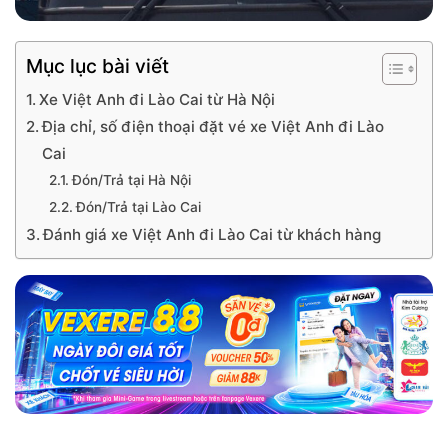
Mục lục bài viết
Xe Việt Anh đi Lào Cai từ Hà Nội
Địa chỉ, số điện thoại đặt vé xe Việt Anh đi Lào
Cai
Đón/Trả tại Hà Nội
Đón/Trả tại Lào Cai
Đánh giá xe Việt Anh đi Lào Cai từ khách hàng