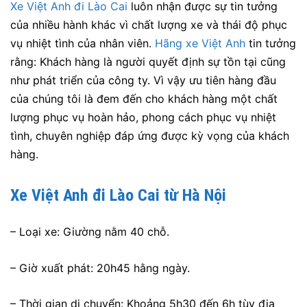
Xe Việt Anh đi Lào Cai
luôn nhận được sự tin tưởng
của nhiều hành khác vì chất lượng xe và thái độ phục
vụ nhiệt tình của nhân viên.
Hãng xe Việt Anh
tin tưởng
rằng: Khách hàng là người quyết định sự tồn tại cũng
như phát triển của công ty. Vì vậy ưu tiên hàng đầu
của chúng tôi là đem đến cho khách hàng một chất
lượng phục vụ hoàn hảo, phong cách phục vụ nhiệt
tình, chuyên nghiệp đáp ứng được kỳ vọng của khách
hàng.
Xe Việt Anh
đi Lào Cai từ Hà Nội
– Loại xe: Giường nằm 40 chỗ.
– Giờ xuất phát: 20h45 hằng ngày.
– Thời gian di chuyển: Khoảng 5h30 đến 6h tùy địa