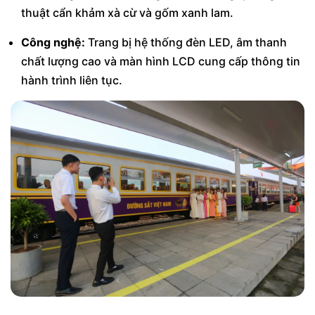
thuật cẩn khảm xà cừ và gốm xanh lam.
Công nghệ:
Trang bị hệ thống đèn LED, âm thanh
chất lượng cao và màn hình LCD cung cấp thông tin
hành trình liên tục.