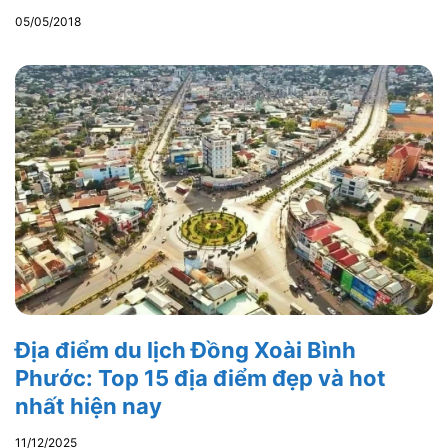
05/05/2018
Địa điểm du lịch Đồng Xoài Bình
Phước: Top 15 địa điểm đẹp và hot
nhất hiện nay
11/12/2025