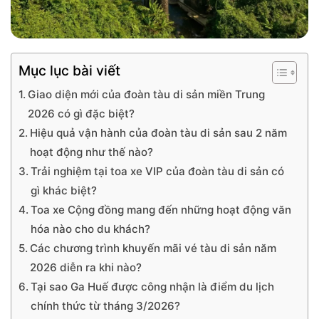
Mục lục bài viết
Giao diện mới của đoàn tàu di sản miền Trung
2026 có gì đặc biệt?
Hiệu quả vận hành của đoàn tàu di sản sau 2 năm
hoạt động như thế nào?
Trải nghiệm tại toa xe VIP của đoàn tàu di sản có
gì khác biệt?
Toa xe Cộng đồng mang đến những hoạt động văn
hóa nào cho du khách?
Các chương trình khuyến mãi vé tàu di sản năm
2026 diễn ra khi nào?
Tại sao Ga Huế được công nhận là điểm du lịch
chính thức từ tháng 3/2026?