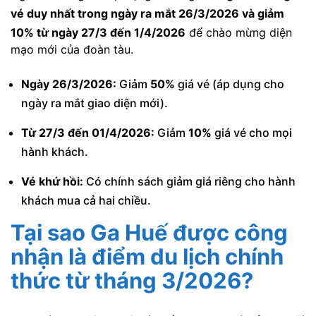
vé duy nhất trong ngày ra mắt 26/3/2026 và giảm
10% từ ngày 27/3 đến 1/4/2026
để chào mừng diện
mạo mới của đoàn tàu.
Ngày 26/3/2026:
Giảm
50%
giá vé (áp dụng cho
ngày ra mắt giao diện mới).
Từ 27/3 đến 01/4/2026:
Giảm
10%
giá vé cho mọi
hành khách.
Vé khứ hồi:
Có chính sách giảm giá riêng cho hành
khách mua cả hai chiều.
Tại sao Ga Huế được công
nhận là điểm du lịch chính
thức từ tháng 3/2026?