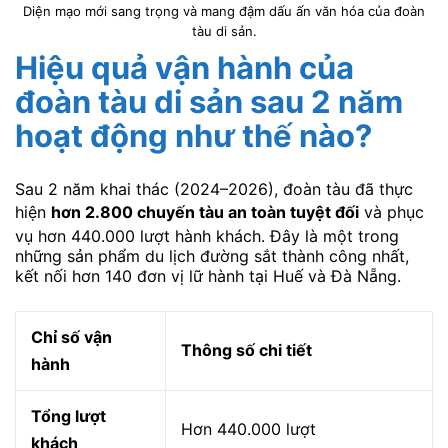
Diện mạo mới sang trọng và mang đậm dấu ấn văn hóa của đoàn
tàu di sản.
Hiệu quả vận hành của
đoàn tàu di sản sau 2 năm
hoạt động như thế nào?
Sau 2 năm khai thác (2024–2026), đoàn tàu đã thực
hiện
hơn 2.800 chuyến tàu an toàn tuyệt đối
và phục
vụ hơn 440.000 lượt hành khách. Đây là một trong
những sản phẩm du lịch đường sắt thành công nhất,
kết nối hơn 140 đơn vị lữ hành tại Huế và Đà Nẵng.
Chỉ số vận
Thông số chi tiết
hành
Tổng lượt
Hơn 440.000 lượt
khách