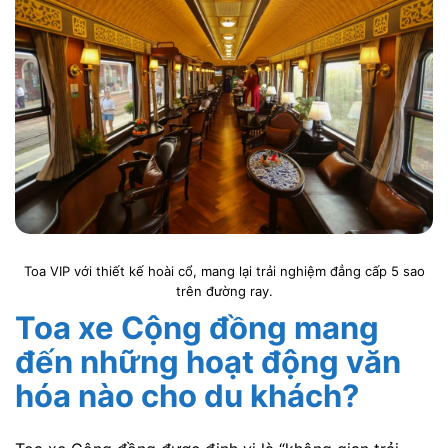
Toa VIP với thiết kế hoài cổ, mang lại trải nghiệm đẳng cấp 5 sao
trên đường ray.
Toa xe Cộng đồng mang
đến những hoạt động văn
hóa nào cho du khách?