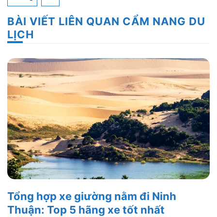
BÀI VIẾT LIÊN QUAN CẨM NANG DU
LỊCH
Tổng hợp xe giường nằm đi Ninh
Thuận: Top 5 hãng xe tốt nhất