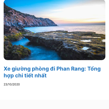
Xe giường phòng đi Phan Rang: Tổng
hợp chi tiết nhất
23/10/2020