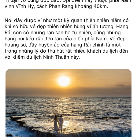
vịnh Vĩnh Hy, cách Phan Rang khoảng 40km.
Nơi đây được ví như một kỳ quan thiên nhiên hiếm có
khi sở hữu vẻ đẹp thiên nhiên hùng vĩ ấn tượng. Hang
Rái còn có những rạn san hô tự nhiên, cùng những
hang núi kéo dài đến tận cửa biển phía Nam. Vẻ đẹp
hoang sơ, đầy huyền ảo của hang Rái chính là một
trong những lý do thu hút rất nhiều khách du lịch đến
với điểm du lịch Ninh Thuận này.