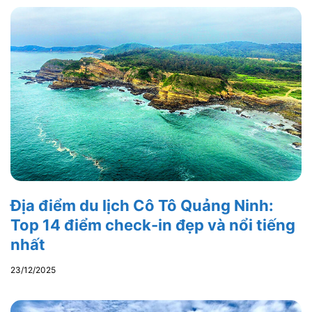
Địa điểm du lịch Cô Tô Quảng Ninh:
Top 14 điểm check-in đẹp và nổi tiếng
nhất
23/12/2025