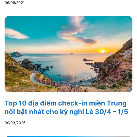
06/08/2021
Top 10 địa điểm check-in miền Trung
nổi bật nhất cho kỳ nghỉ Lễ 30/4 – 1/5
09/03/2026