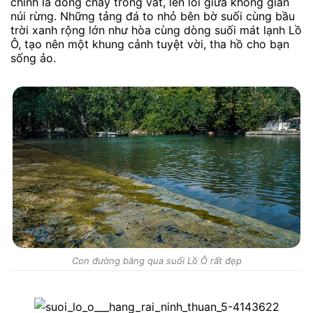
chính là dòng chảy trong vắt, len lỏi giữa không gian
núi rừng. Những tảng đá to nhỏ bên bờ suối cùng bầu
trời xanh rộng lớn như hòa cùng dòng suối mát lạnh Lồ
Ô, tạo nên một khung cảnh tuyệt vời, tha hồ cho bạn
sống ảo.
Con đường băng qua suối Lồ Ô rất đẹp