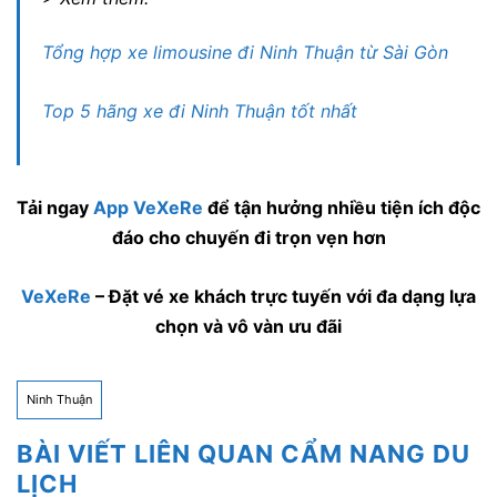
Tổng hợp xe limousine đi Ninh Thuận từ Sài Gòn
Top 5 hãng xe đi Ninh Thuận tốt nhất
Tải ngay
App VeXeRe
để tận hưởng nhiều tiện ích độc
đáo cho chuyến đi trọn vẹn hơn
VeXeRe
– Đặt vé xe khách trực tuyến với đa dạng lựa
chọn và vô vàn ưu đãi
Ninh Thuận
BÀI VIẾT LIÊN QUAN CẨM NANG DU
LỊCH