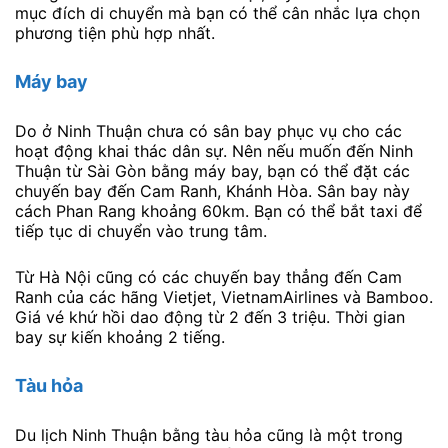
mục đích di chuyển mà bạn có thể cân nhắc lựa chọn
phương tiện phù hợp nhất.
Máy bay
Do ở Ninh Thuận chưa có sân bay phục vụ cho các
hoạt động khai thác dân sự. Nên nếu muốn đến Ninh
Thuận từ Sài Gòn bằng máy bay, bạn có thể đặt các
chuyến bay đến Cam Ranh, Khánh Hòa. Sân bay này
cách Phan Rang khoảng 60km. Bạn có thể bắt taxi để
tiếp tục di chuyển vào trung tâm.
Từ Hà Nội cũng có các chuyến bay thẳng đến Cam
Ranh của các hãng Vietjet, VietnamAirlines và Bamboo.
Giá vé khứ hồi dao động từ 2 đến 3 triệu. Thời gian
bay sự kiến khoảng 2 tiếng.
Tàu hỏa
Du lịch Ninh Thuận bằng tàu hỏa cũng là một trong