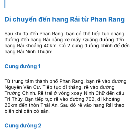
Di chuyển đến hang Rái từ Phan Rang
Sau khi đã đến Phan Rang, bạn có thể tiếp tục chặng
đường đến hang Rái bằng xe máy. Quảng đường đến
hang Rái khoảng 40km. Có 2 cung đường chính để đến
hang Rái Ninh Thuận:
Cung đường 1
Từ trung tâm thành phố Phan Rang, bạn rẽ vào đường
Nguyễn Văn Cừ. Tiếp tục đi thẳng, rẽ vào đường
Trường Chinh. Rẽ trái ở vòng xoay Ninh Chữ đến cầu
Tri Thủy. Bạn tiếp tục rẽ vào đường 702, đi khoảng
20km đến thôn Thái An. Sau đó rẽ vào hang Rái theo
biển chỉ dẫn có sẵn.
Cung đường 2