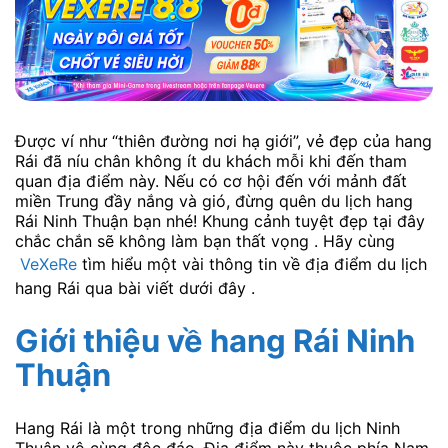
Được ví như “thiên đường nơi hạ giới”, vẻ đẹp của hang
Rái đã níu chân không ít du khách mỗi khi đến tham
quan địa điểm này. Nếu có cơ hội đến với mảnh đất
miền Trung đầy nắng và gió, đừng quên du lịch hang
Rái Ninh Thuận bạn nhé! Khung cảnh tuyệt đẹp tại đây
chắc chắn sẽ không làm bạn thất vọng . Hãy cùng
VeXeRe
tìm hiểu một vài thông tin về địa điểm du lịch
hang Rái qua bài viết dưới đây .
Giới thiệu về hang Rái Ninh
Thuận
Hang Rái là một trong những địa điểm du lịch Ninh
Thuận vô cùng độc đáo. Địa điểm này thuộc phía Nam