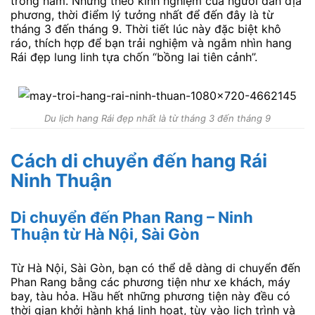
trong năm. Nhưng theo kinh nghiệm của người dân địa
phương, thời điểm lý tưởng nhất để đến đây là từ
tháng 3 đến tháng 9. Thời tiết lúc này đặc biệt khô
ráo, thích hợp để bạn trải nghiệm và ngắm nhìn hang
Rái đẹp lung linh tựa chốn “bồng lai tiên cảnh”.
Du lịch hang Rái đẹp nhất là từ tháng 3 đến tháng 9
Cách di chuyển đến hang Rái
Ninh Thuận
Di chuyển đến Phan Rang – Ninh
Thuận từ Hà Nội, Sài Gòn
Từ Hà Nội, Sài Gòn, bạn có thể dễ dàng di chuyển đến
Phan Rang bằng các phương tiện như xe khách, máy
bay, tàu hỏa. Hầu hết những phương tiện này đều có
thời gian khởi hành khá linh hoạt, tùy vào lịch trình và