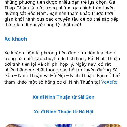
những phương tiện được nhiều bạn trẻ lựa chọn. Ga
Tháp Chàm là một trong những ga chính trên tuyến
đường sắt Bắc Nam. Bạn nên tham khảo trước thời
gian khởi hành của các chuyến tàu để có thể sắp xếp
thời gian di chuyển hợp lý nhất nhé!
Xe khách
Xe khách luôn là phương tiện được ưu tiên lựa chọn
trong hầu hết các chuyển du lịch hang Rái Ninh Thuận
bởi tính tiện lợi và chi phí hợp lý. Ngày nay, có rất
nhiều hãng xe chất lượng cao hỗ trợ tuyến đường Sài
Gòn – Ninh Thuận và Hà Nội – Ninh Thuận. Bạn có thể
tham khảo một số hãng xe đi Ninh Thuận tại
VeXeRe
:
Xe đi Ninh Thuận từ Sài Gòn
Xe đi Ninh Thuận từ Hà Nội