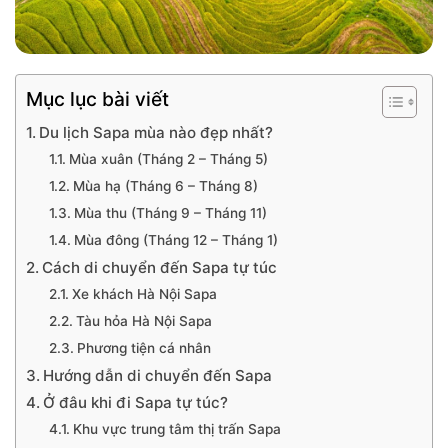
Mục lục bài viết
Du lịch Sapa mùa nào đẹp nhất?
Mùa xuân (Tháng 2 – Tháng 5)
Mùa hạ (Tháng 6 – Tháng 8)
Mùa thu (Tháng 9 – Tháng 11)
Mùa đông (Tháng 12 – Tháng 1)
Cách di chuyển đến Sapa tự túc
Xe khách Hà Nội Sapa
Tàu hỏa Hà Nội Sapa
Phương tiện cá nhân
Hướng dẫn di chuyển đến Sapa
Ở đâu khi đi Sapa tự túc?
Khu vực trung tâm thị trấn Sapa