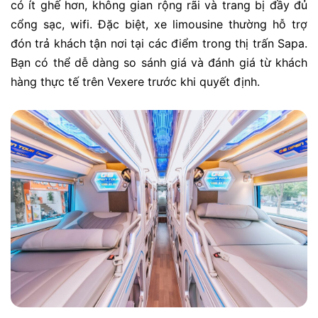
có ít ghế hơn, không gian rộng rãi và trang bị đầy đủ
cổng sạc, wifi. Đặc biệt, xe limousine thường hỗ trợ
đón trả khách tận nơi tại các điểm trong thị trấn Sapa.
Bạn có thể dễ dàng so sánh giá và đánh giá từ khách
hàng thực tế trên
Vexere
trước khi quyết định.