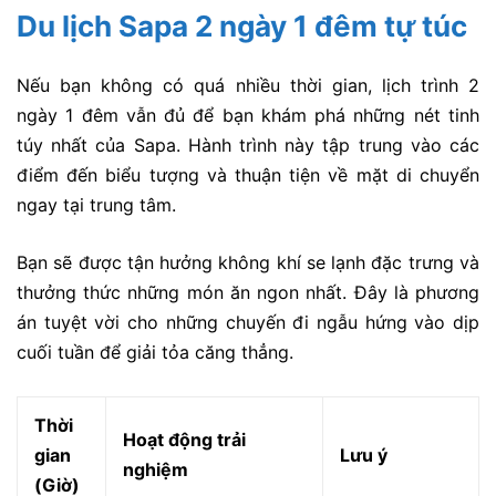
Du lịch Sapa 2 ngày 1 đêm tự túc
Nếu bạn không có quá nhiều thời gian, lịch trình 2
ngày 1 đêm vẫn đủ để bạn khám phá những nét tinh
túy nhất của Sapa. Hành trình này tập trung vào các
điểm đến biểu tượng và thuận tiện về mặt di chuyển
ngay tại trung tâm.
Bạn sẽ được tận hưởng không khí se lạnh đặc trưng và
thưởng thức những món ăn ngon nhất. Đây là phương
án tuyệt vời cho những chuyến đi ngẫu hứng vào dịp
cuối tuần để giải tỏa căng thẳng.
Thời
Hoạt động trải
gian
Lưu ý
nghiệm
(Giờ)