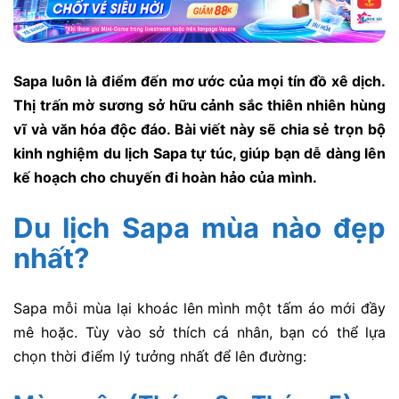
Sapa luôn là điểm đến mơ ước của mọi tín đồ xê dịch.
Thị trấn mờ sương sở hữu cảnh sắc thiên nhiên hùng
vĩ và văn hóa độc đáo. Bài viết này sẽ chia sẻ trọn bộ
kinh nghiệm du lịch Sapa tự túc, giúp bạn dễ dàng lên
kế hoạch cho chuyến đi hoàn hảo của mình.
Du lịch Sapa mùa nào đẹp
nhất?
Sapa mỗi mùa lại khoác lên mình một tấm áo mới đầy
mê hoặc. Tùy vào sở thích cá nhân, bạn có thể lựa
chọn thời điểm lý tưởng nhất để lên đường: