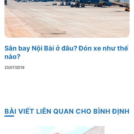
Sân bay Nội Bài ở đâu? Đón xe như thế
nào?
23/07/2019
BÀI VIẾT LIÊN QUAN CHO BÌNH ĐỊNH