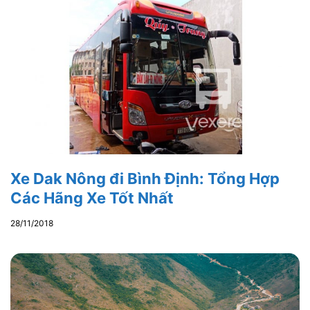
Xe Dak Nông đi Bình Định: Tổng Hợp
Các Hãng Xe Tốt Nhất
28/11/2018