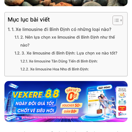
Mục lục bài viết
1. Xe limousine đi Bình Định có những loại nào?
2. Nên lựa chọn xe limousine đi Bình Định như thế
nào?
3. Xe limousine đi Bình Định: Lựa chọn xe nào tốt?
Xe limousine Tân Dũng Tiến đi Bình Định:
Xe limousine Hoa Nho đi Bình Định: