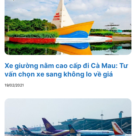
Xe giường nằm cao cấp đi Cà Mau: Tư
vấn chọn xe sang không lo về giá
19/02/2021