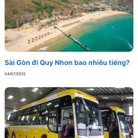
Sài Gòn đi Quy Nhơn bao nhiêu tiếng?
04/07/2022