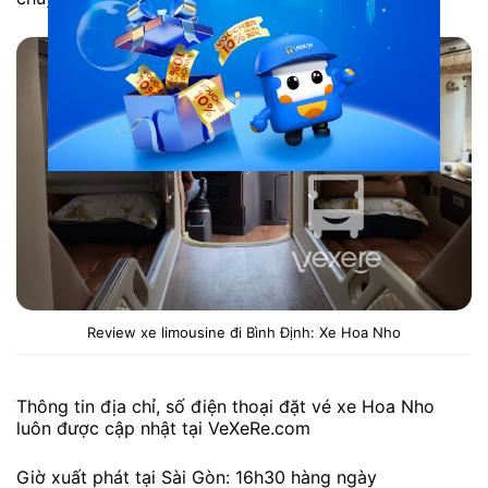
Review xe limousine đi Bình Định: Xe Hoa Nho
Thông tin địa chỉ, số điện thoại đặt vé xe Hoa Nho
luôn được cập nhật tại VeXeRe.com
Giờ xuất phát tại Sài Gòn: 16h30 hàng ngày