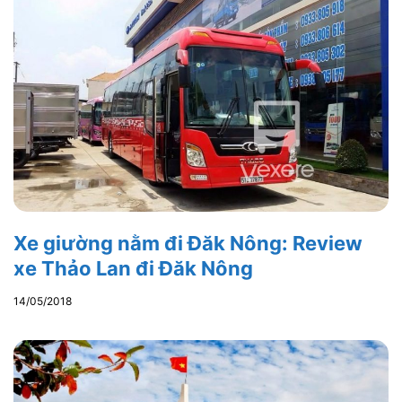
Xe giường nằm đi Đăk Nông: Review
xe Thảo Lan đi Đăk Nông
14/05/2018