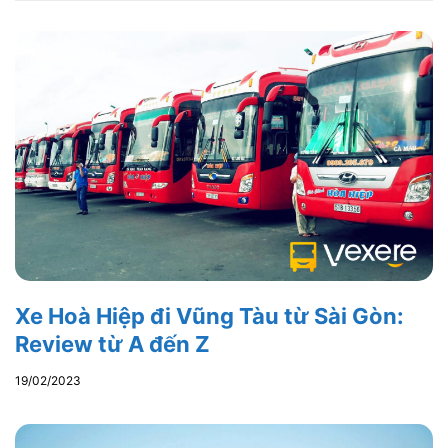
Xe Hoà Hiệp đi Vũng Tàu từ Sài Gòn:
Review từ A đến Z
19/02/2023