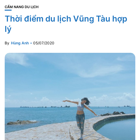
CẨM NANG DU LỊCH
Thời điểm du lịch Vũng Tàu hợp
lý
By
Hùng Anh
05/07/2020