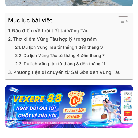
Mục lục bài viết
Đặc điểm về thời tiết tại Vũng Tàu
Thời điểm Vũng Tàu hợp lý trong năm
Du lịch Vũng Tàu từ tháng 1 đến tháng 3
Du lịch Vũng Tàu từ tháng 4 đến tháng 7
Du lịch Vũng tàu từ tháng 8 đến tháng 11
Phương tiện di chuyển từ Sài Gòn đến Vũng Tàu