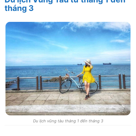
tháng 3
Du lịch vũng tàu tháng 1 đến tháng 3