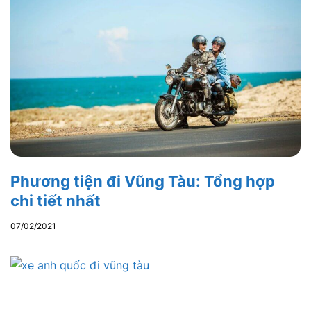
Phương tiện đi Vũng Tàu: Tổng hợp
chi tiết nhất
07/02/2021