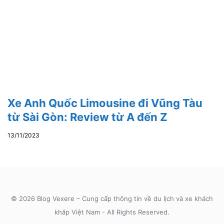
Xe Anh Quốc Limousine đi Vũng Tàu
từ Sài Gòn: Review từ A đến Z
13/11/2023
© 2026 Blog Vexere – Cung cấp thông tin về du lịch và xe khách
khắp Việt Nam - All Rights Reserved.