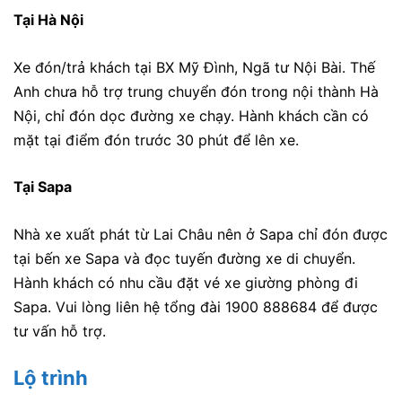
Tại Hà Nội
Xe đón/trả khách tại BX Mỹ Đình, Ngã tư Nội Bài. Thế
Anh chưa hỗ trợ trung chuyển đón trong nội thành Hà
Nội, chỉ đón dọc đường xe chạy. Hành khách cần có
mặt tại điểm đón trước 30 phút để lên xe.
Tại Sapa
Nhà xe xuất phát từ Lai Châu nên ở Sapa chỉ đón được
tại bến xe Sapa và đọc tuyến đường xe di chuyển.
Hành khách có nhu cầu đặt vé xe giường phòng đi
Sapa. Vui lòng liên hệ tổng đài 1900 888684 để được
tư vấn hỗ trợ.
Lộ trình