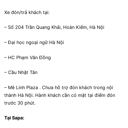
Xe đón/trả khách tại:
– Số 204 Trần Quang Khải, Hoàn Kiếm, Hà Nội
– Đại học ngoại ngữ Hà Nội
– HC Phạm Văn Đồng
– Cầu Nhật Tân
– Mê Linh Plaza . Chưa hỗ trợ đón khách trong nội
thành Hà Nội. Hành khách cần có mặt tại điểm đón
trước 30 phút.
Tại Sapa: