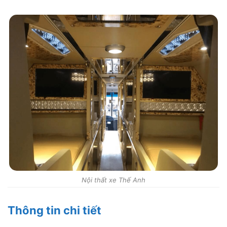
Nội thất xe Thế Anh
Thông tin chi tiết