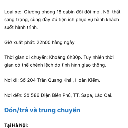
Loại xe: Giường phòng 18 cabin đôi đời mới. Nội thất
sang trọng, cùng đầy đủ tiện ích phục vụ hành khách
suốt hành trình.
Giờ xuất phát: 22h00 hàng ngày
Thời gian di chuyển: Khoảng 6h30p. Tuy nhiên thời
gian có thể chênh lệch do tình hình giao thông.
Nơi đi: Số 204 Trần Quang Khải, Hoàn Kiếm.
Nơi đến: Số 586 Điện Biên Phủ, TT. Sapa, Lào Cai.
Đón/trả và trung chuyển
Tại Hà Nội: