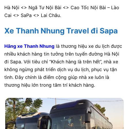
Hà Nội <> Ngã Tư Nội Bài <> Cao Tốc Nội Bài – Lào
Cai <> SaPa <> Lai Châu.
Xe Thanh Nhung Travel đi Sapa
Hãng
xe Thanh Nhung
là thương hiệu xe du lịch được
nhiều khách hàng tin tưởng trên tuyến đường Hà Nội
đi Sapa. Với tiêu chí “Khách hàng là trên hết”, nhà xe
không ngừng phát triển dịch vụ du lịch, phục vụ tận
tình. Đây chính là điểm cộng giúp nhà xe luôn là
thương hiệu lớn trong tâm trí khách hàng.