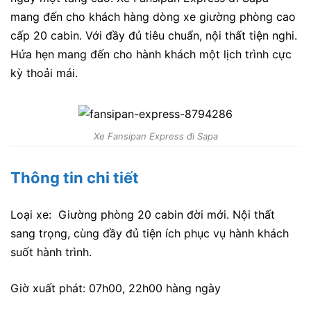
mang đến cho khách hàng dòng xe giường phòng cao
cấp 20 cabin. Với đầy đủ tiêu chuẩn, nội thất tiện nghi.
Hứa hẹn mang đến cho hành khách một lịch trình cực
kỳ thoải mái.
Xe Fansipan Express đi Sapa
Thông tin chi tiết
Loại xe: Giường phòng 20 cabin đời mới. Nội thất
sang trọng, cùng đầy đủ tiện ích phục vụ hành khách
suốt hành trình.
Giờ xuất phát: 07h00, 22h00 hàng ngày