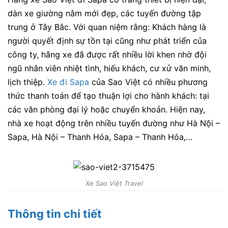
dàn xe giường nằm mới đẹp, các tuyến đường tập
trung ở Tây Bắc. Với quan niệm rằng: Khách hàng là
người quyết định sự tồn tại cũng như phát triển của
công ty, hãng xe đã được rất nhiều lời khen nhờ đội
ngũ nhân viên nhiệt tình, hiếu khách, cư xử văn minh,
lịch thiệp.
Xe đi Sapa
của Sao Việt có nhiều phương
thức thanh toán để tạo thuận lợi cho hành khách: tại
các văn phòng đại lý hoặc chuyển khoản. Hiện nay,
nhà xe hoạt động trên nhiều tuyến đường như Hà Nội –
Sapa, Hà Nội – Thanh Hóa, Sapa – Thanh Hóa,…
Xe Sao Việt Travel
Thông tin chi tiết