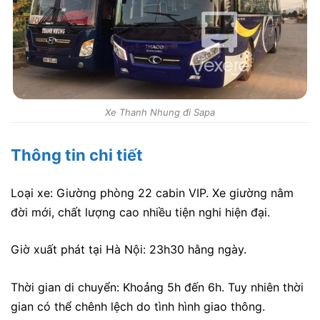
Xe Thanh Nhung đi Sapa
Thông tin chi tiết
Loại xe: Giường phòng 22 cabin VIP. Xe giường nằm
đời mới, chất lượng cao nhiều tiện nghi hiện đại.
Giờ xuất phát tại Hà Nội: 23h30 hằng ngày.
Thời gian di chuyển: Khoảng 5h đến 6h. Tuy nhiên thời
gian có thể chênh lệch do tình hình giao thông.