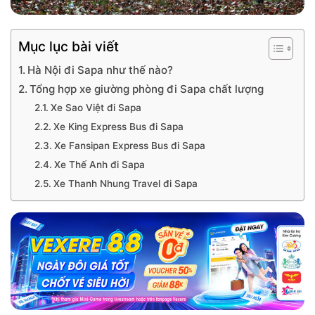
Mục lục bài viết
Hà Nội đi Sapa như thế nào?
Tổng hợp xe giường phòng đi Sapa chất lượng
Xe Sao Việt đi Sapa
Xe King Express Bus đi Sapa
Xe Fansipan Express Bus đi Sapa
Xe Thế Anh đi Sapa
Xe Thanh Nhung Travel đi Sapa