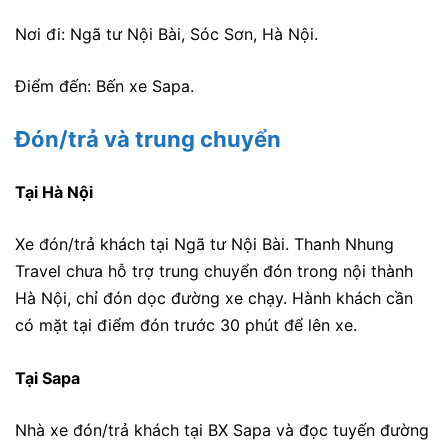
Nơi đi: Ngã tư Nội Bài, Sóc Sơn, Hà Nội.
Điểm đến: Bến xe Sapa.
Đón/trả và trung chuyển
Tại Hà Nội
Xe đón/trả khách tại Ngã tư Nội Bài. Thanh Nhung
Travel chưa hỗ trợ trung chuyển đón trong nội thành
Hà Nội, chỉ đón dọc đường xe chạy. Hành khách cần
có mặt tại điểm đón trước 30 phút để lên xe.
Tại Sapa
Nhà xe đón/trả khách tại BX Sapa và đọc tuyến đường