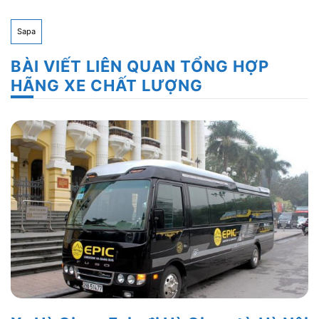
Sapa
BÀI VIẾT LIÊN QUAN TỔNG HỢP
HÃNG XE CHẤT LƯỢNG