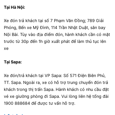
Tại Hà Nội:
Xe đón trả khách tại số 7 Phạm Văn Đồng; 789 Giải
Phóng, Bến xe Mỹ Đình, 114 Trần Nhật Duật, sân bay
Nội Bài. Tùy vào địa điểm đón, hành khách cần có mặt
trước từ 30p đến 1h giờ xuất phát để làm thủ tục lên
xe
Tại Sapa:
Xe đón/trả khách tại VP Sapa: Số 571 Điện Biên Phủ,
TT. Sapa. Ngoài ra, xe có hỗ trợ trung chuyển đón trả
khách trong thị trấn Sapa. Hành khách có nhu cầu đặt
vé xe giường phòng đi Sapa. Vui lòng liên hệ tổng đài
1900 888684 để được tư vấn hỗ trợ.