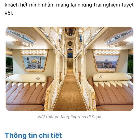
khách hết mình nhằm mang lại những trải nghiệm tuyệt
vời.
Nội thất xe King Express đi Sapa
Thông tin chi tiết