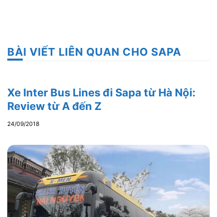
BÀI VIẾT LIÊN QUAN CHO SAPA
Xe Inter Bus Lines đi Sapa từ Hà Nội:
Review từ A đến Z
24/09/2018