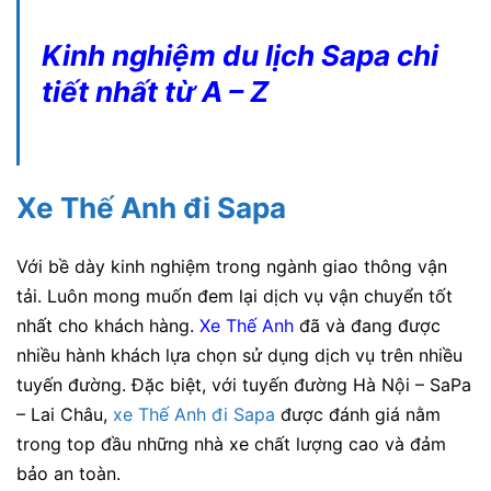
Kinh nghiệm du lịch Sapa chi
tiết nhất từ A – Z
Xe Thế Anh đi Sapa
Với bề dày kinh nghiệm trong ngành giao thông vận
tải. Luôn mong muốn đem lại dịch vụ vận chuyển tốt
nhất cho khách hàng.
Xe Thế Anh
đã và đang được
nhiều hành khách lựa chọn sử dụng dịch vụ trên nhiều
tuyến đường. Đặc biệt, với tuyến đường Hà Nội – SaPa
– Lai Châu,
xe Thế Anh đi Sapa
được đánh giá nằm
trong top đầu những nhà xe chất lượng cao và đảm
bảo an toàn.