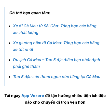
Có thể bạn quan tâm:
Xe đi Cà Mau từ Sài Gòn: Tổng hợp các hãng
xe chất lượng
Xe giường nằm đi Cà Mau: Tổng hợp các hãng
xe tốt nhất
Du lịch Cà Mau – Top 5 địa điểm bạn nhất định
phải ghé thăm
Top 5 đặc sản thơm ngon nức tiếng tại Cà Mau
Tải ngay
App Vexere
để tận hưởng nhiều tiện ích độc
đáo cho chuyến đi trọn vẹn hơn