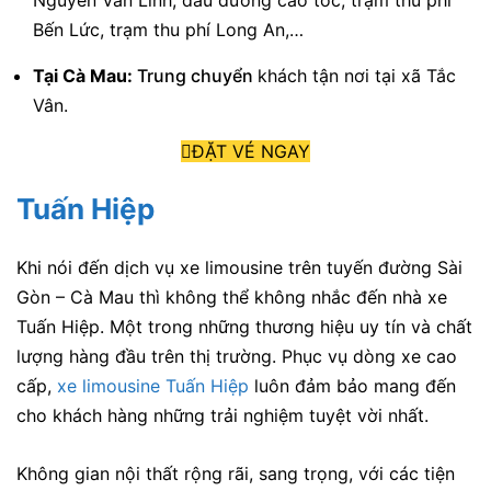
Bến Lức, trạm thu phí Long An,…
Tại Cà Mau:
Trung chuyển
khách tận nơi tại xã Tắc
Vân.
ĐẶT VÉ NGAY
Tuấn Hiệp
Khi nói đến dịch vụ xe limousine trên tuyến đường Sài
Gòn – Cà Mau thì không thể không nhắc đến nhà xe
Tuấn Hiệp. Một trong những thương hiệu uy tín và chất
lượng hàng đầu trên thị trường. Phục vụ dòng xe cao
cấp,
xe limousine Tuấn Hiệp
luôn đảm bảo mang đến
cho khách hàng những trải nghiệm tuyệt vời nhất.
Không gian nội thất rộng rãi, sang trọng, với các tiện