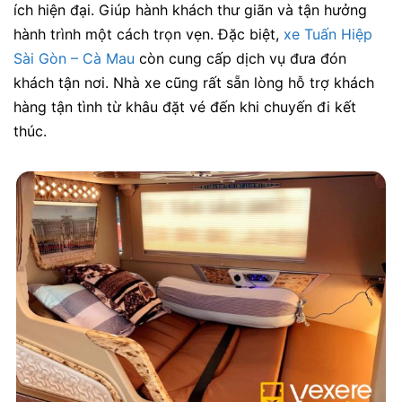
ích hiện đại. Giúp hành khách thư giãn và tận hưởng
hành trình một cách trọn vẹn. Đặc biệt,
xe Tuấn Hiệp
Sài Gòn – Cà Mau
còn cung cấp dịch vụ đưa đón
khách tận nơi. Nhà xe cũng rất sẵn lòng hỗ trợ khách
hàng tận tình từ khâu đặt vé đến khi chuyến đi kết
thúc.