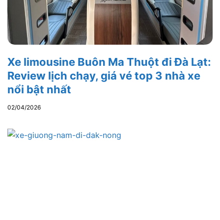
Xe limousine Buôn Ma Thuột đi Đà Lạt:
Review lịch chạy, giá vé top 3 nhà xe
nổi bật nhất
02/04/2026