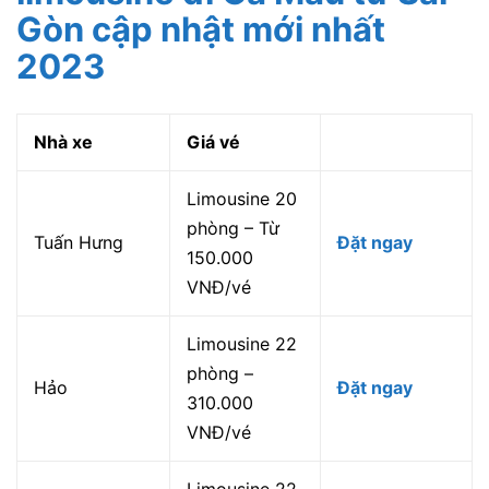
Gòn cập nhật mới nhất
2023
Nhà xe
Giá vé
Limousine 20
phòng – Từ
Tuấn Hưng
Đặt ngay
150.000
VNĐ/vé
Limousine 22
phòng –
Hảo
Đặt ngay
310.000
VNĐ/vé
Limousine 22