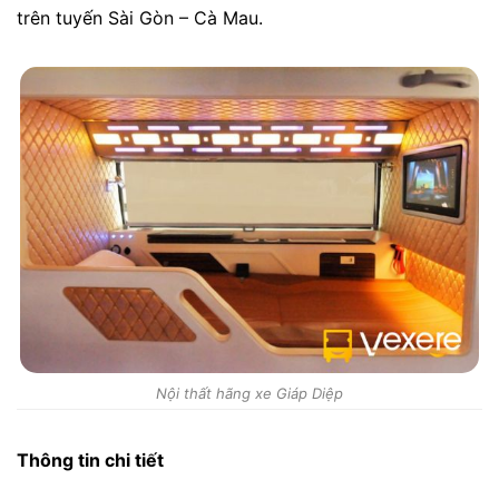
trên tuyến Sài Gòn – Cà Mau.
Nội thất hãng xe Giáp Diệp
Thông tin chi tiết