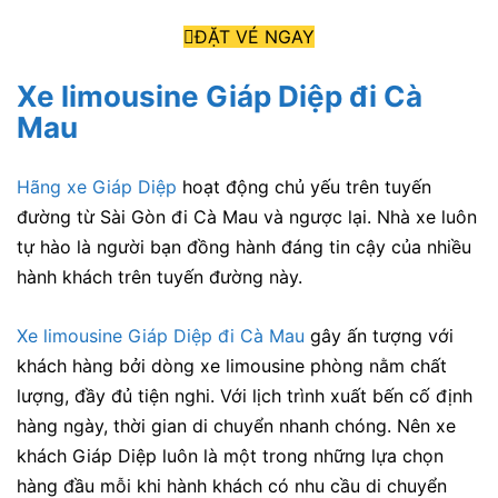
ĐẶT VÉ NGAY
Xe limousine Giáp Diệp đi Cà
Mau
Hãng xe Giáp Diệp
hoạt động chủ yếu trên tuyến
đường từ Sài Gòn đi Cà Mau và ngược lại. Nhà xe luôn
tự hào là người bạn đồng hành đáng tin cậy của nhiều
hành khách trên tuyến đường này.
Xe limousine Giáp Diệp đi Cà Mau
gây ấn tượng với
khách hàng bởi dòng xe limousine phòng nằm chất
lượng, đầy đủ tiện nghi. Với lịch trình xuất bến cố định
hàng ngày, thời gian di chuyển nhanh chóng. Nên xe
khách Giáp Diệp luôn là một trong những lựa chọn
hàng đầu mỗi khi hành khách có nhu cầu di chuyển