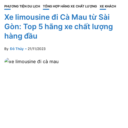
PHƯƠNG TIỆN DU LỊCH
TỔNG HỢP HÃNG XE CHẤT LƯỢNG
XE KHÁCH
Xe limousine đi Cà Mau từ Sài
Gòn: Top 5 hãng xe chất lượng
hàng đầu
By
Đỗ Thủy
21/11/2023