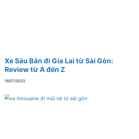
Xe Sáu Bản đi Gia Lai từ Sài Gòn:
Review từ A đến Z
16/07/2023