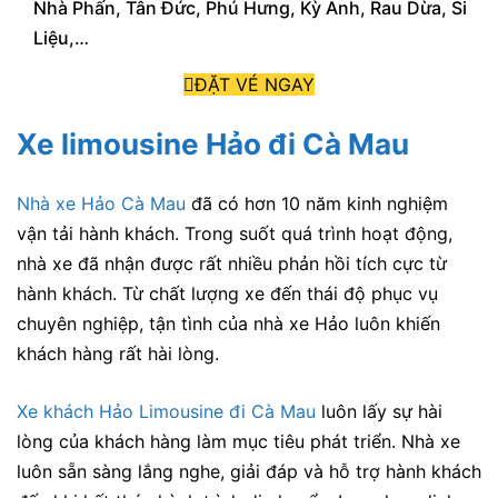
Nhà Phấn, Tân Đức, Phú Hưng, Kỳ Anh, Rau Dừa, Si
Liệu,…
ĐẶT VÉ NGAY
Xe limousine Hảo đi Cà Mau
Nhà xe Hảo Cà Mau
đã có hơn 10 năm kinh nghiệm
vận tải hành khách. Trong suốt quá trình hoạt động,
nhà xe đã nhận được rất nhiều phản hồi tích cực từ
hành khách. Từ chất lượng xe đến thái độ phục vụ
chuyên nghiệp, tận tình của nhà xe Hảo luôn khiến
khách hàng rất hài lòng.
Xe khách Hảo Limousine đi Cà Mau
luôn lấy sự hài
lòng của khách hàng làm mục tiêu phát triển. Nhà xe
luôn sẵn sàng lắng nghe, giải đáp và hỗ trợ hành khách