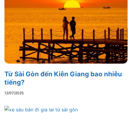
Từ Sài Gòn đến Kiên Giang bao nhiêu
tiếng?
12/07/2025