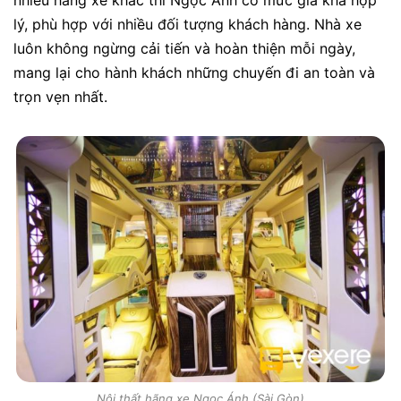
lý, phù hợp với nhiều đối tượng khách hàng. Nhà xe
luôn không ngừng cải tiến và hoàn thiện mỗi ngày,
mang lại cho hành khách những chuyến đi an toàn và
trọn vẹn nhất.
Nội thất hãng xe Ngọc Ánh (Sài Gòn)