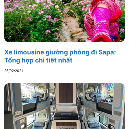
Xe limousine giường phòng đi Sapa:
Tổng hợp chi tiết nhất
26/02/2021