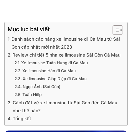
Mục lục bài viết
Danh sách các hãng xe limousine đi Cà Mau từ Sài
Gòn cập nhật mới nhất 2023
Review chi tiết 5 nhà xe limousine Sài Gòn Cà Mau
Xe limousine Tuấn Hưng đi Cà Mau
Xe limousine Hảo đi Cà Mau
Xe limousine Giáp Diệp đi Cà Mau
Ngọc Ánh (Sài Gòn)
Tuấn Hiệp
Cách đặt vé xe limousine từ Sài Gòn đến Cà Mau
như thế nào?
Tổng kết