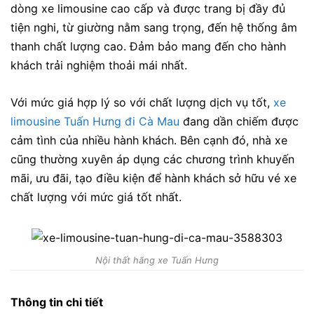
dòng xe limousine cao cấp và được trang bị đầy đủ
tiện nghi, từ giường nằm sang trọng, đến hệ thống âm
thanh chất lượng cao. Đảm bảo mang đến cho hành
khách trải nghiệm thoải mái nhất.
Với mức giá hợp lý so với chất lượng dịch vụ tốt,
xe
limousine Tuấn Hưng đi Cà Mau
đang dần chiếm được
cảm tình của nhiều hành khách. Bên cạnh đó, nhà xe
cũng thường xuyên áp dụng các chương trình khuyến
mãi, ưu đãi, tạo điều kiện để hành khách sở hữu vé xe
chất lượng với mức giá tốt nhất.
Nội thất hãng xe Tuấn Hưng
Thông tin chi tiết