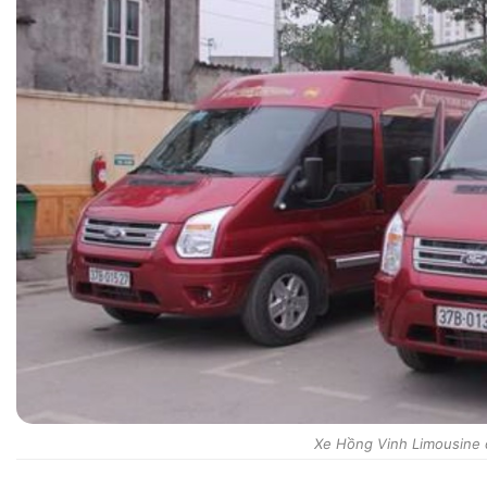
Xe Hồng Vinh Limousine đ