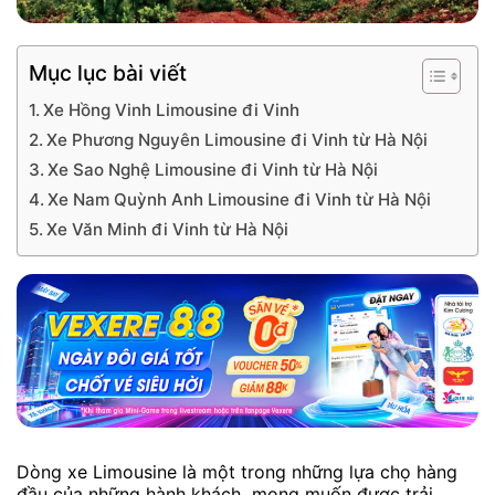
Mục lục bài viết
Xe Hồng Vinh Limousine đi Vinh
Xe Phương Nguyên Limousine đi Vinh từ Hà Nội
Xe Sao Nghệ Limousine đi Vinh từ Hà Nội
Xe Nam Quỳnh Anh Limousine đi Vinh từ Hà Nội
Xe Văn Minh đi Vinh từ Hà Nội
Dòng xe Limousine là một trong những lựa chọ hàng
đầu của những hành khách mong muốn được trải