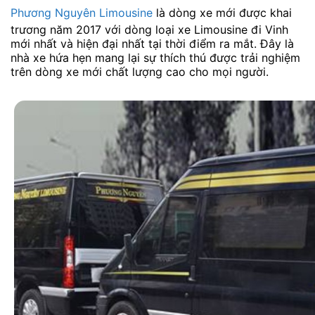
Phương Nguyên Limousine
là dòng xe mới được khai
trương năm 2017 với dòng loại xe Limousine đi Vinh
mới nhất và hiện đại nhất tại thời điểm ra mắt. Đây là
nhà xe hứa hẹn mang lại sự thích thú được trải nghiệm
trên dòng xe mới chất lượng cao cho mọi người.