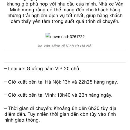
khung giờ phù hợp với nhu cầu của mình. Nhà xe Văn
Minh mong rằng có thể mang đến cho khách hàng
những trải nghiệm dịch vụ tốt nhất, giúp hàng khách
cảm thấy yên tâm trong suốt quá trình di chuyển.
Xe Văn Minh đi Vinh từ Hà Nội
– Loại xe: Giường nằm VIP 20 chỗ.
– Giờ xuất bến tại Hà Nội: 13h và 22h25 hàng ngày.
– Giờ xuất bến tại Vinh: 13h40 và 23h hàng ngày.
– Thời gian di chuyển: Khoảng 6h đến 6h30 tùy địa
điểm đến. Tuy nhiên thời gian đến còn tùy vào tình
hình giao thông.