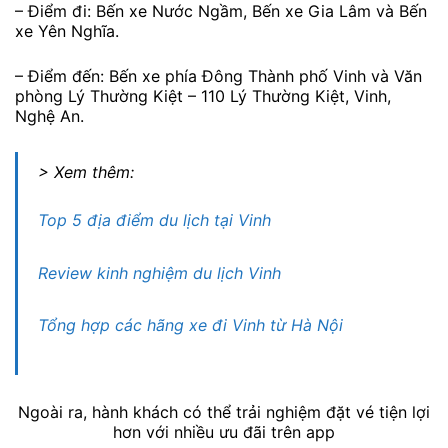
– Điểm đi: Bến xe Nước Ngầm, Bến xe Gia Lâm và Bến
xe Yên Nghĩa.
– Điểm đến: Bến xe phía Đông Thành phố Vinh và Văn
phòng Lý Thường Kiệt – 110 Lý Thường Kiệt, Vinh,
Nghệ An.
> Xem thêm:
Top 5 địa điểm du lịch tại Vinh
Review kinh nghiệm du lịch Vinh
Tổng hợp các hãng xe đi Vinh từ Hà Nội
Ngoài ra, hành khách có thể trải nghiệm đặt vé tiện lợi
hơn với nhiều ưu đãi trên app