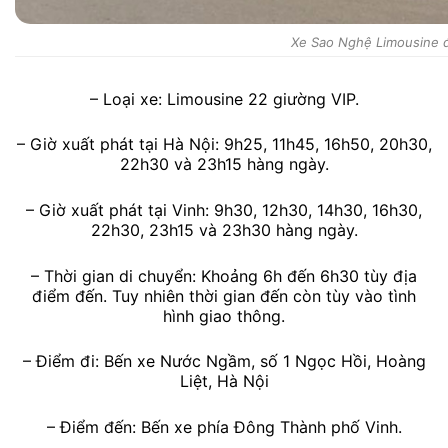
Xe Sao Nghệ Limousine đ
– Loại xe: Limousine 22 giường VIP.
– Giờ xuất phát tại Hà Nội: 9h25, 11h45, 16h50, 20h30,
22h30 và 23h15 hàng ngày.
– Giờ xuất phát tại Vinh: 9h30, 12h30, 14h30, 16h30,
22h30, 23h15 và 23h30 hàng ngày.
– Thời gian di chuyển: Khoảng 6h đến 6h30 tùy địa
điểm đến. Tuy nhiên thời gian đến còn tùy vào tình
hình giao thông.
– Điểm đi: Bến xe Nước Ngầm, số 1 Ngọc Hồi, Hoàng
Liệt, Hà Nội
– Điểm đến: Bến xe phía Đông Thành phố Vinh.