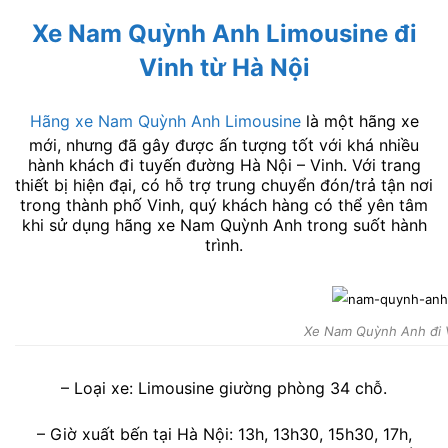
Xe Nam Quỳnh Anh Limousine đi
Vinh từ Hà Nội
Hãng xe Nam Quỳnh Anh Limousine
là một hãng xe
mới, nhưng đã gây được ấn tượng tốt với khá nhiều
hành khách đi tuyến đường Hà Nội – Vinh. Với trang
thiết bị hiện đại, có hỗ trợ trung chuyển đón/trả tận nơi
trong thành phố Vinh, quý khách hàng có thể yên tâm
khi sử dụng hãng xe Nam Quỳnh Anh trong suốt hành
trình.
Xe Nam Quỳnh Anh đi V
– Loại xe: Limousine giường phòng 34 chỗ.
– Giờ xuất bến tại Hà Nội: 13h, 13h30, 15h30, 17h,