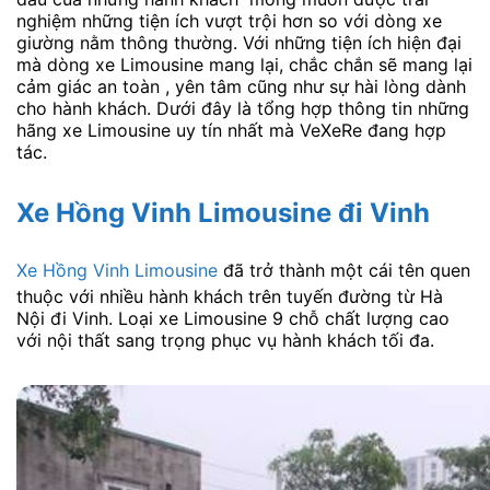
nghiệm những tiện ích vượt trội hơn so với dòng xe
giường nằm thông thường. Với những tiện ích hiện đại
mà dòng xe Limousine mang lại, chắc chắn sẽ mang lại
cảm giác an toàn , yên tâm cũng như sự hài lòng dành
cho hành khách. Dưới đây là tổng hợp thông tin những
hãng xe Limousine uy tín nhất mà VeXeRe đang hợp
tác.
Xe Hồng Vinh Limousine đi Vinh
Xe Hồng Vinh Limousine
đã trở thành một cái tên quen
thuộc với nhiều hành khách trên tuyến đường từ Hà
Nội đi Vinh. Loại xe Limousine 9 chỗ chất lượng cao
với nội thất sang trọng phục vụ hành khách tối đa.