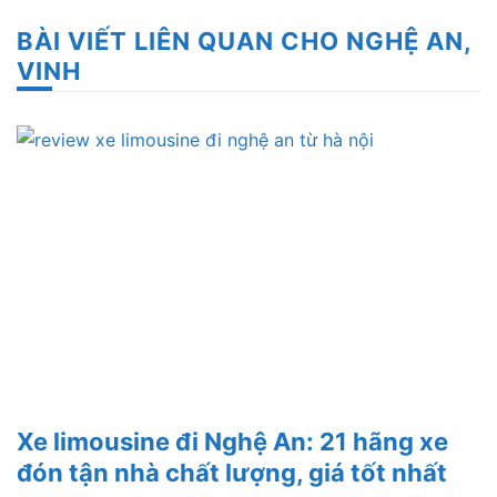
BÀI VIẾT LIÊN QUAN CHO NGHỆ AN,
VINH
Xe limousine đi Nghệ An: 21 hãng xe
đón tận nhà chất lượng, giá tốt nhất