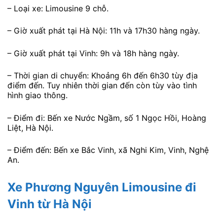
– Loại xe: Limousine 9 chỗ.
– Giờ xuất phát tại Hà Nội: 11h và 17h30 hàng ngày.
– Giờ xuất phát tại Vinh: 9h và 18h hàng ngày.
– Thời gian di chuyển: Khoảng 6h đến 6h30 tùy địa
điểm đến. Tuy nhiên thời gian đến còn tùy vào tình
hình giao thông.
– Điểm đi: Bến xe Nước Ngầm, số 1 Ngọc Hồi, Hoàng
Liệt, Hà Nội.
– Điểm đến: Bến xe Bắc Vinh, xã Nghi Kim, Vinh, Nghệ
An.
Xe Phương Nguyên Limousine đi
Vinh từ Hà Nội