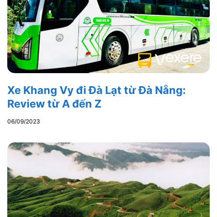
Xe Khang Vy đi Đà Lạt từ Đà Nẵng:
Review từ A đến Z
06/09/2023