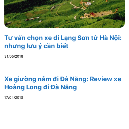
Tư vấn chọn xe đi Lạng Sơn từ Hà Nội:
nhưng lưu ý cần biết
31/05/2018
Xe giường nằm đi Đà Nẵng: Review xe
Hoàng Long đi Đà Nẵng
17/04/2018