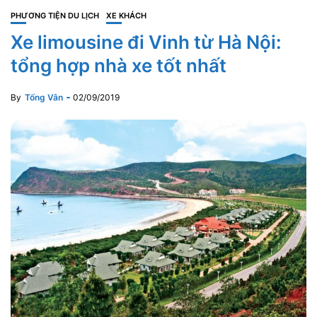
PHƯƠNG TIỆN DU LỊCH
XE KHÁCH
Xe limousine đi Vinh từ Hà Nội:
tổng hợp nhà xe tốt nhất
By
Tống Vân
02/09/2019