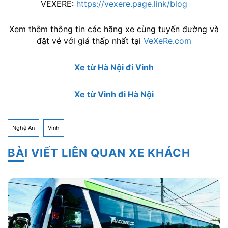
VEXERE:
https://vexere.page.link/blog
Xem thêm thông tin các hãng xe cùng tuyến đường và
đặt vé với giá thấp nhất tại
VeXeRe.com
Xe từ Hà Nội đi Vinh
Xe từ Vinh đi Hà Nội
Nghệ An
Vinh
BÀI VIẾT LIÊN QUAN XE KHÁCH