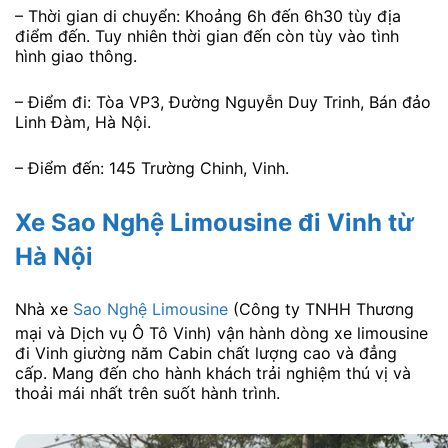
– Thời gian di chuyển: Khoảng 6h đến 6h30 tùy địa
điểm đến. Tuy nhiên thời gian đến còn tùy vào tình
hình giao thông.
– Điểm đi: Tòa VP3, Đường Nguyễn Duy Trinh, Bán đảo
Linh Đàm, Hà Nội.
– Điểm đến: 145 Trường Chinh, Vinh.
Xe Sao Nghệ Limousine đi Vinh từ
Hà Nội
Nhà xe
Sao Nghệ Limousine
(Công ty TNHH Thương
mại và Dịch vụ Ô Tô Vinh) vận hành dòng xe limousine
đi Vinh giường năm Cabin chất lượng cao và đẳng
cấp. Mang đến cho hành khách trải nghiệm thú vị và
thoải mái nhất trên suốt hành trình.