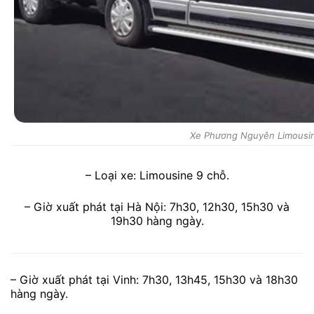
Xe Phương Nguyên Limousine
– Loại xe: Limousine 9 chỗ.
– Giờ xuất phát tại Hà Nội: 7h30, 12h30, 15h30 và
19h30 hàng ngày.
– Giờ xuất phát tại Vinh: 7h30, 13h45, 15h30 và 18h30
hàng ngày.