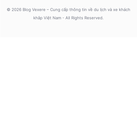
© 2026 Blog Vexere – Cung cấp thông tin về du lịch và xe khách
khắp Việt Nam - All Rights Reserved.