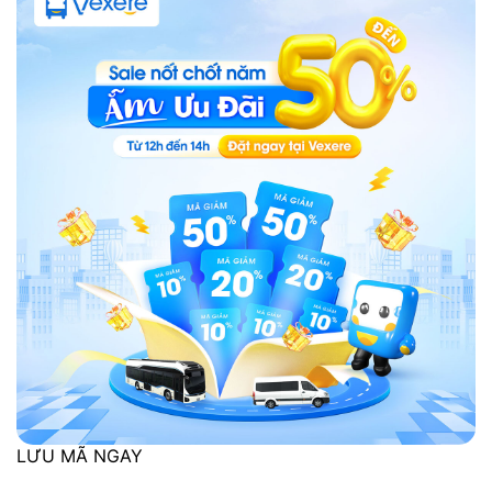
LƯU MÃ NGAY