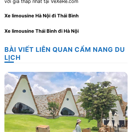
với giá thấp nhất tại VeXeRe.com
Xe limousine Hà Nội đi Thái Bình
Xe limousine Thái Bình đi Hà Nội
BÀI VIẾT LIÊN QUAN CẨM NANG DU
LỊCH