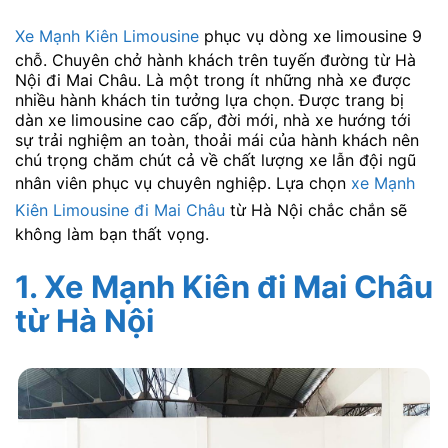
Xe Mạnh Kiên Limousine
phục vụ dòng xe limousine 9
chỗ. Chuyên chở hành khách trên tuyến đường từ Hà
Nội đi Mai Châu. Là một trong ít những nhà xe được
nhiều hành khách tin tưởng lựa chọn. Được trang bị
dàn xe limousine cao cấp, đời mới, nhà xe hướng tới
sự trải nghiệm an toàn, thoải mái của hành khách nên
chú trọng chăm chút cả về chất lượng xe lẫn đội ngũ
nhân viên phục vụ chuyên nghiệp. Lựa chọn
xe Mạnh
Kiên Limousine đi Mai Châu
từ Hà Nội chắc chắn sẽ
không làm bạn thất vọng.
1. Xe Mạnh Kiên đi Mai Châu
từ Hà Nội