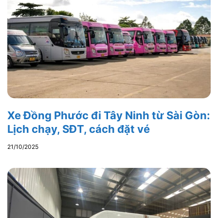
Xe Đồng Phước đi Tây Ninh từ Sài Gòn:
Lịch chạy, SĐT, cách đặt vé
21/10/2025