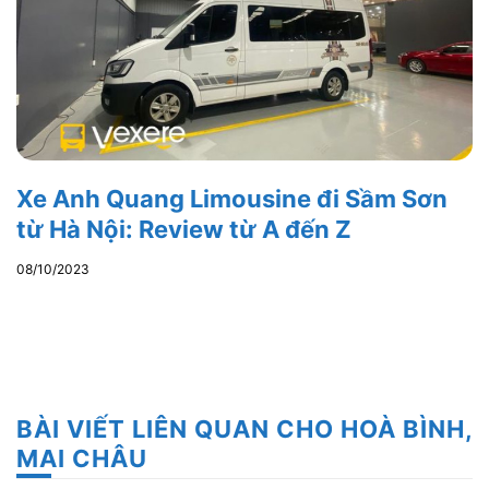
Xe Anh Quang Limousine đi Sầm Sơn
từ Hà Nội: Review từ A đến Z
08/10/2023
BÀI VIẾT LIÊN QUAN CHO HOÀ BÌNH,
MAI CHÂU