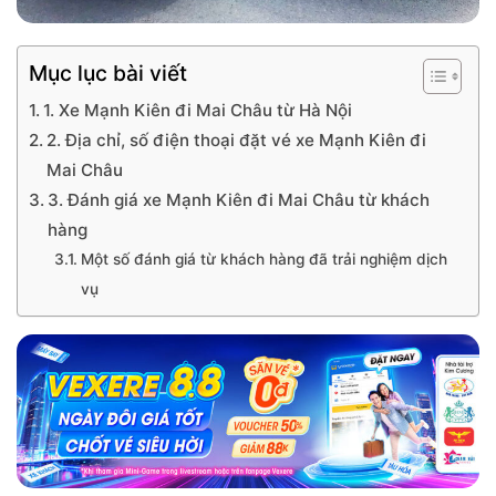
Mục lục bài viết
1. Xe Mạnh Kiên đi Mai Châu từ Hà Nội
2. Địa chỉ, số điện thoại đặt vé xe Mạnh Kiên đi
Mai Châu
3. Đánh giá xe Mạnh Kiên đi Mai Châu từ khách
hàng
Một số đánh giá từ khách hàng đã trải nghiệm dịch
vụ