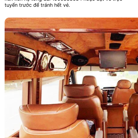
tuyến trước để tránh hết vé.