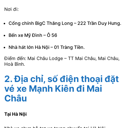
Nơi đi:
Cổng chính BigC Thăng Long – 222 Trần Duy Hưng.
Bến xe Mỹ Đình – Ô 56
Nhà hát lớn Hà Nội – 01 Tràng Tiền.
Điểm đến: Mai Châu Lodge – TT Mai Châu, Mai Châu,
Hoà Bình.
2.
Địa chỉ, số điện thoại đặt
vé xe Mạnh Kiên
đi Mai
Châu
Tại Hà Nội