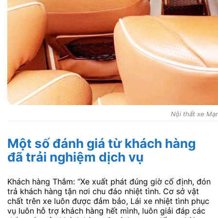
Nội thất xe Mạ
Một số đánh giá từ khách hàng
đã trải nghiệm dịch vụ
Khách hàng Thắm: “Xe xuất phát đúng giờ cố định, đón
trả khách hàng tận nơi chu đáo nhiệt tình. Cơ sở vật
chất trên xe luôn được đảm bảo, Lái xe nhiệt tình phục
vụ luôn hỗ trợ khách hàng hết mình, luôn giải đáp các