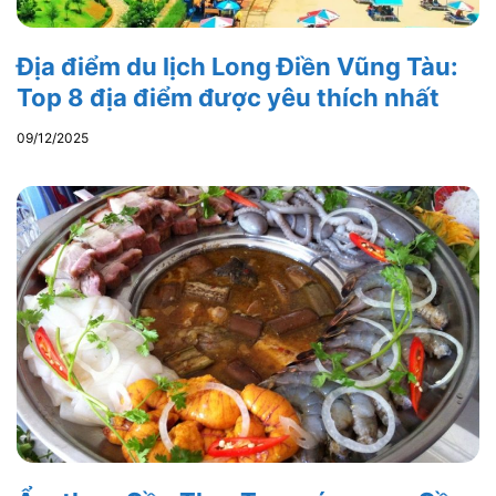
Địa điểm du lịch Long Điền Vũng Tàu:
Top 8 địa điểm được yêu thích nhất
09/12/2025