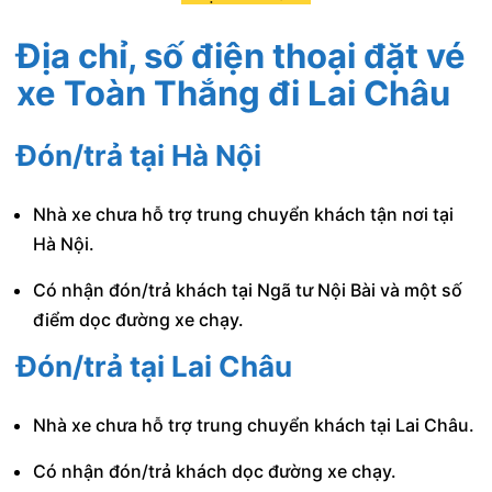
Địa chỉ, số điện thoại đặt vé
xe Toàn Thắng
đi Lai Châu
Đón/trả tại Hà Nội
Nhà xe chưa hỗ trợ trung chuyển khách tận nơi tại
Hà Nội.
Có nhận đón/trả khách tại Ngã tư Nội Bài và một số
điểm dọc đường xe chạy.
Đón/trả tại Lai Châu
Nhà xe chưa hỗ trợ trung chuyển khách tại Lai Châu.
Có nhận đón/trả khách dọc đường xe chạy.