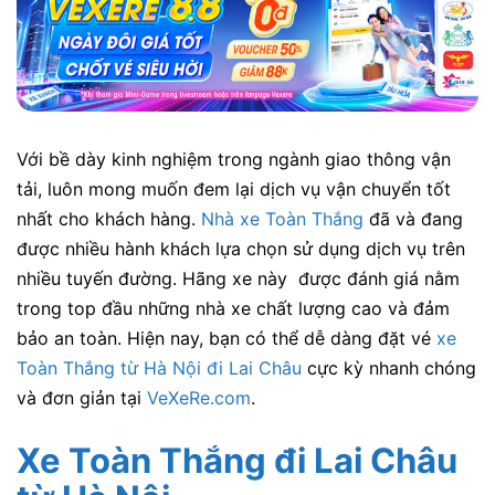
Với bề dày kinh nghiệm trong ngành giao thông vận
tải, luôn mong muốn đem lại dịch vụ vận chuyển tốt
nhất cho khách hàng.
Nhà xe Toàn Thắng
đã và đang
được nhiều hành khách lựa chọn sử dụng dịch vụ trên
nhiều tuyến đường. Hãng xe này được đánh giá nằm
trong top đầu những nhà xe chất lượng cao và đảm
bảo an toàn. Hiện nay, bạn có thể dễ dàng đặt vé
xe
Toàn Thắng từ Hà Nội đi Lai Châu
cực kỳ nhanh chóng
và đơn giản tại
VeXeRe.com
.
Xe Toàn Thắng đi Lai Châu