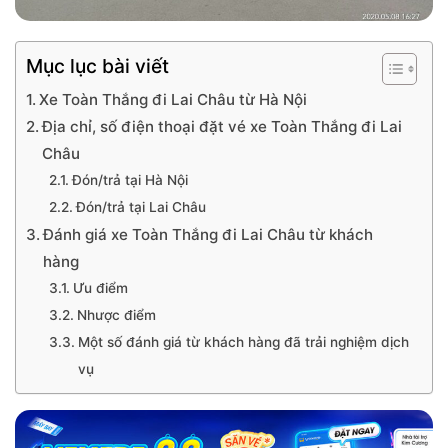
Mục lục bài viết
Xe Toàn Thắng đi Lai Châu từ Hà Nội
Địa chỉ, số điện thoại đặt vé xe Toàn Thắng đi Lai
Châu
Đón/trả tại Hà Nội
Đón/trả tại Lai Châu
Đánh giá xe Toàn Thắng đi Lai Châu từ khách
hàng
Ưu điểm
Nhược điểm
Một số đánh giá từ khách hàng đã trải nghiệm dịch
vụ