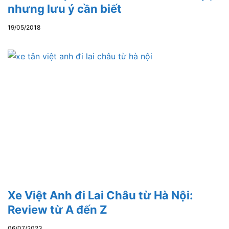
nhưng lưu ý cần biết
19/05/2018
Xe Việt Anh đi Lai Châu từ Hà Nội:
Review từ A đến Z
06/07/2023