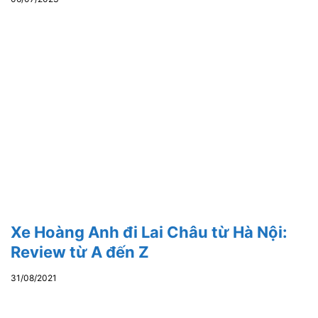
Xe Hoàng Anh đi Lai Châu từ Hà Nội:
Review từ A đến Z
31/08/2021