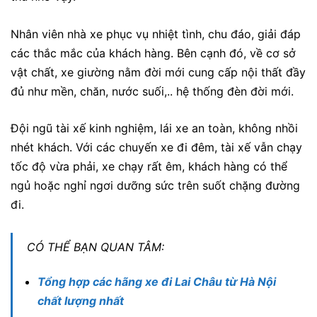
Nhân viên nhà xe phục vụ nhiệt tình, chu đáo, giải đáp
các thắc mắc của khách hàng. Bên cạnh đó, về cơ sở
vật chất, xe giường nằm đời mới cung cấp nội thất đầy
đủ như mền, chăn, nước suối,.. hệ thống đèn đời mới.
Đội ngũ tài xế kinh nghiệm, lái xe an toàn, không nhồi
nhét khách. Với các chuyến xe đi đêm, tài xế vẫn chạy
tốc độ vừa phải, xe chạy rất êm, khách hàng có thể
ngủ hoặc nghỉ ngơi dưỡng sức trên suốt chặng đường
đi.
CÓ THỂ BẠN QUAN TÂM:
Tổng hợp các hãng xe đi Lai Châu từ Hà Nội
chất lượng nhất