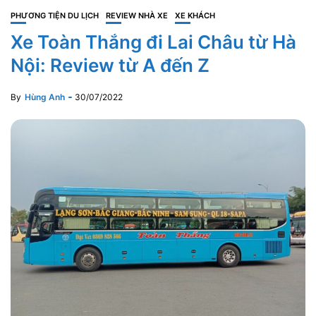
PHƯƠNG TIỆN DU LỊCH
REVIEW NHÀ XE
XE KHÁCH
Xe Toàn Thắng đi Lai Châu từ Hà
Nội: Review từ A đến Z
By
Hùng Anh
30/07/2022