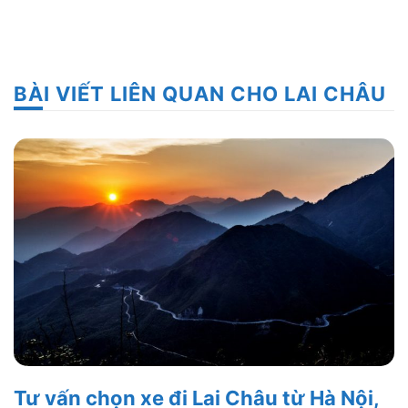
BÀI VIẾT LIÊN QUAN CHO LAI CHÂU
Tư vấn chọn xe đi Lai Châu từ Hà Nội,