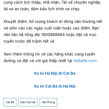
cung cách lịch thiệp, nhã nhặn. Tài xế chuyên nghiệp
lái xe an toàn, đảm bảo lịch trình xe chạy
Khuyết điểm: Số lượng khách đi đông nên thường hết
vé sớm vào các ngày cuối tuần hoặc cao điểm. Bạn
nên liên hệ tổng đài 1900888684 hoặc đặt vé trực
tuyến trước để tránh hết vé
Xem thêm thông tin vé các hãng khác cùng tuyến
đường và đặt vé với giá thấp nhất tại
VeXeRe.com:
Xe từ Hà Nội đi Cát Bà
Xe từ Cát Bà đi Hà Nội
Cát Bà
Đảo Cát Hải
Hải Phòng