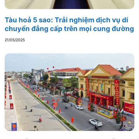
Tàu hoả 5 sao: Trải nghiệm dịch vụ di
chuyển đẳng cấp trên mọi cung đường
21/05/2025