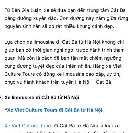
Từ Bến Gia Luận, xe sẽ đưa bạn đến trung tâm Cát Bà
bằng đường xuyên đảo. Con đường này nằm giữa rừng
nguyên sinh nên sẽ có rất nhiều khung cảnh đẹp.
Lựa chọn xe limousine đi Cát Bà từ Hà Nội không chỉ
giúp bạn có thời gian nghỉ ngơi trước hành trình tham
quan. Mà còn là cách để bạn tận mắt chiêm ngưỡng
cung đường tuyệt đẹp của thiên nhiên. Hãng xe Viet
Culture Tours có dòng xe limousine cao cấp, uy tín,
phục vụ hành khách trên tuyến Hà Nội – Cát Bà
Xe limousine đi Cát Bà từ Hà Nội
*
Xe Viet Culture Tours đi Cát Bà từ Hà Nội
Xe Viet Culture Tours
đi Cát Bà từ Hà Nội là loại xe