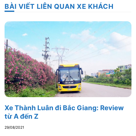
BÀI VIẾT LIÊN QUAN XE KHÁCH
Xe Thành Luân đi Bắc Giang: Review
từ A đến Z
29/08/2021