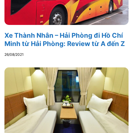
Xe Thành Nhân – Hải Phòng đi Hồ Chí
Minh từ Hải Phòng: Review từ A đến Z
26/08/2021