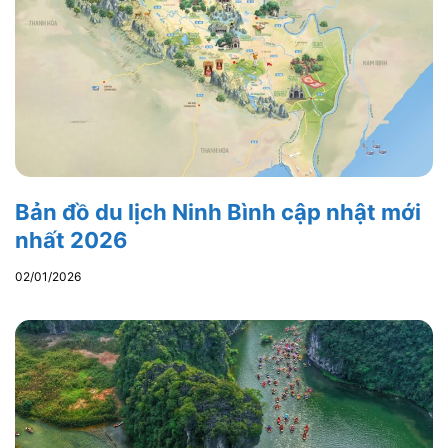
Bản đồ du lịch Ninh Bình cập nhật mới
nhất 2026
02/01/2026