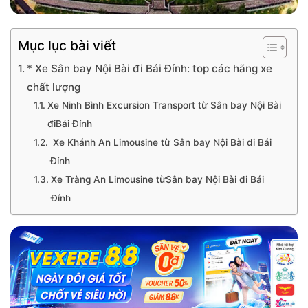
Mục lục bài viết
* Xe Sân bay Nội Bài đi Bái Đính: top các hãng xe
chất lượng
Xe Ninh Bình Excursion Transport từ Sân bay Nội Bài
điBái Đính
Xe Khánh An Limousine từ Sân bay Nội Bài đi Bái
Đính
Xe Tràng An Limousine từSân bay Nội Bài đi Bái
Đính