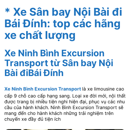
* Xe Sân bay Nội Bài đi
Bái Đính: top các hãng
xe chất lượng
Xe Ninh Bình Excursion
Transport từ Sân bay Nội
Bài điBái Đính
Xe Ninh Bình Excursion Transport
là xe limousine cao
cấp 9 chỗ cao cấp hạng sang. Loại xe đời mới, nội thất
được trang bị nhiều tiện nghi hiện đại, phục vụ các nhu
cầu của hành khách. Ninh Bình Excursion Transport sẽ
mang đến cho hành khách những trải nghiệm trên
chuyến xe đầy đủ tiện ích