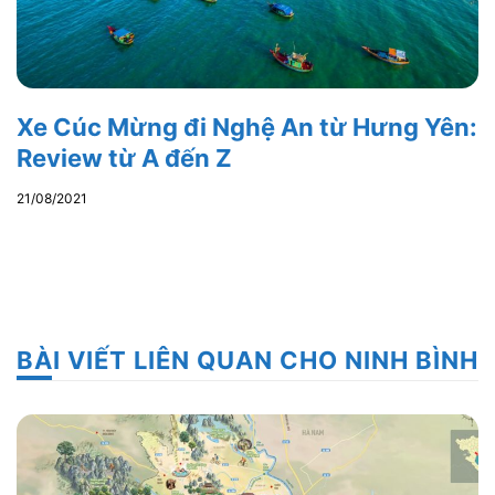
Xe Cúc Mừng đi Nghệ An từ Hưng Yên:
Review từ A đến Z
21/08/2021
BÀI VIẾT LIÊN QUAN CHO NINH BÌNH