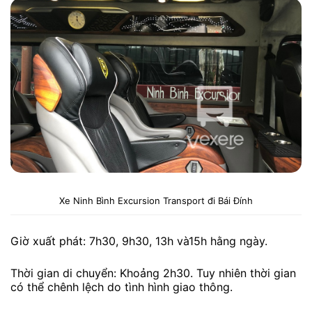
Xe Ninh Bình Excursion Transport đi Bái Đính
Giờ xuất phát: 7h30, 9h30, 13h và15h hằng ngày.
Thời gian di chuyển: Khoảng 2h30. Tuy nhiên thời gian
có thể chênh lệch do tình hình giao thông.