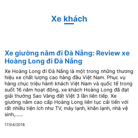
Xe khách
Xe giường nằm đi Đà Nẵng: Review xe
Hoàng Long đi Đà Nẵng
Xe Hoàng Long đi Đà Nẵng là một trong những thương
hiệu xe chất lượng cao hàng đầu Việt Nam. Phục vụ
hàng chục triệu hành khách Việt Nam và quốc tế trong
suốt 16 năm hoạt động, xe khách Hoàng Long đã đạt
giải thưởng Sao Vàng đất Việt 3 lần liên tiếp. Xe
giường nằm cao cấp Hoàng Long liên tục cải tiến với
rất nhiều tiện ích như TV, máy lạnh, khăn lạnh, nhà vệ
sinh,…...
17/04/2018