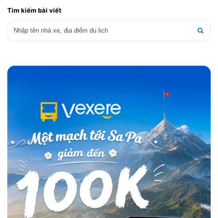
Tìm kiếm bài viết