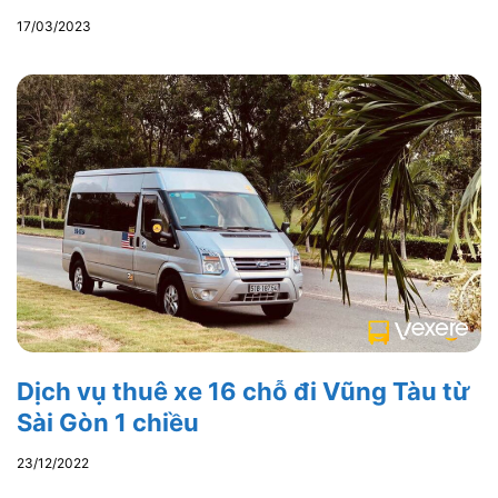
17/03/2023
Dịch vụ thuê xe 16 chỗ đi Vũng Tàu từ
Sài Gòn 1 chiều
23/12/2022