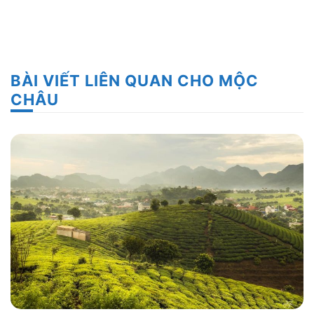
BÀI VIẾT LIÊN QUAN CHO MỘC
CHÂU