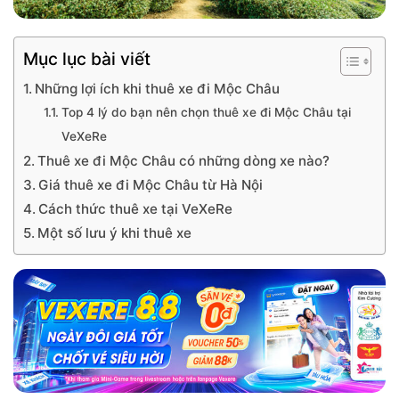
Mục lục bài viết
Những lợi ích khi thuê xe đi Mộc Châu
Top 4 lý do bạn nên chọn thuê xe đi Mộc Châu tại
VeXeRe
Thuê xe đi Mộc Châu có những dòng xe nào?
Giá thuê xe đi Mộc Châu từ Hà Nội
Cách thức thuê xe tại VeXeRe
Một số lưu ý khi thuê xe