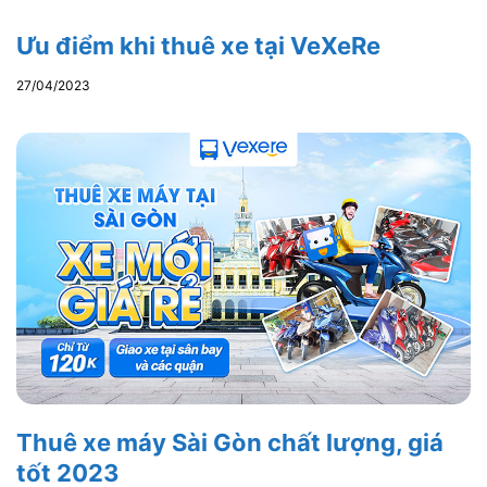
Ưu điểm khi thuê xe tại VeXeRe
27/04/2023
Thuê xe máy Sài Gòn chất lượng, giá
tốt 2023