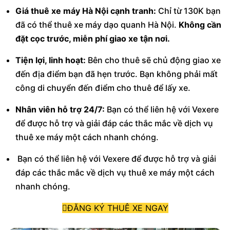
Giá thuê xe máy Hà Nội cạnh tranh:
Chỉ từ 130K bạn
đã có thể thuê xe máy dạo quanh Hà Nội.
Không cần
đặt cọc trước, miễn phí giao xe
tận nơi.
Tiện lợi, linh hoạt:
Bên cho thuê sẽ chủ động giao xe
đến địa điểm bạn đã hẹn trước. Bạn không phải mất
công di chuyển đến điểm cho thuê để lấy xe.
Nhân viên hỗ trợ 24/7:
Bạn có thể liên hệ với Vexere
để được hỗ trợ và giải đáp các thắc mắc về dịch vụ
thuê xe máy một cách nhanh chóng.
Bạn có thể liên hệ với Vexere để được hỗ trợ và giải
đáp các thắc mắc về dịch vụ thuê xe máy một cách
nhanh chóng.
ĐĂNG KÝ THUÊ XE NGAY