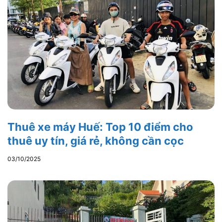
Thuê xe máy Huế: Top 10 điểm cho
thuê uy tín, giá rẻ, không cần cọc
03/10/2025