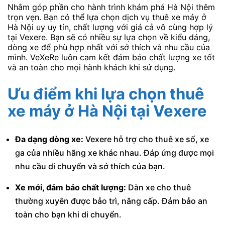
Nhằm góp phần cho hành trình khám phá Hà Nội thêm
trọn vẹn. Bạn có thể lựa chọn dịch vụ thuê xe máy ở
Hà Nội uy uy tín, chất lượng với giá cả vô cùng hợp lý
tại Vexere. Bạn sẽ có nhiều sự lựa chọn về kiểu dáng,
dòng xe để phù hợp nhất với sở thích và nhu cầu của
mình. VeXeRe luôn cam kết đảm bảo chất lượng xe tốt
và an toàn cho mọi hành khách khi sử dụng.
Ưu điểm khi lựa chọn thuê
xe máy ở Hà Nội tại Vexere
Đa dạng dòng xe:
Vexere hỗ trợ cho thuê xe số, xe
ga của nhiều hãng xe khác nhau. Đáp ứng được mọi
nhu cầu di chuyển và sở thích của bạn.
Xe mới, đảm bảo chất lượng:
Dàn xe cho thuê
thường xuyên được bảo trì, nâng cấp. Đảm bảo an
toàn cho bạn khi di chuyển.