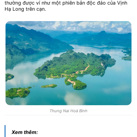
thường được ví như một phiên bản độc đáo của Vịnh
Hạ Long trên cạn.
Thung Nai Hoà Bình
Xem thêm: