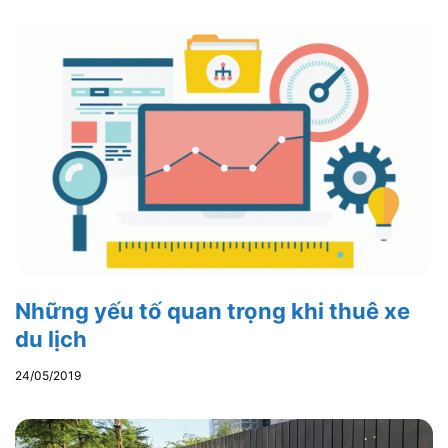
Những yếu tố quan trọng khi thuê xe
du lịch
24/05/2019