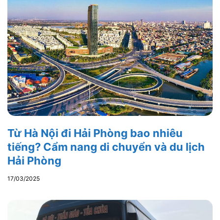
Từ Hà Nội đi Hải Phòng bao nhiêu
tiếng? Cẩm nang di chuyển và du lịch
Hải Phòng
17/03/2025