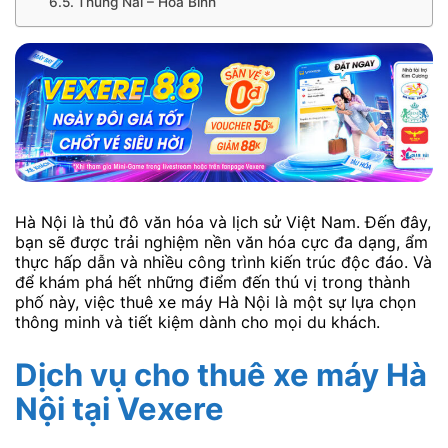
Thung Nai – Hoà Bình
Hà Nội là thủ đô văn hóa và lịch sử Việt Nam. Đến đây,
bạn sẽ được trải nghiệm nền văn hóa cực đa dạng, ẩm
thực hấp dẫn và nhiều công trình kiến trúc độc đáo. Và
để khám phá hết những điểm đến thú vị trong thành
phố này, việc thuê xe máy Hà Nội là một sự lựa chọn
thông minh và tiết kiệm dành cho mọi du khách.
Dịch vụ cho thuê xe máy Hà
Nội tại Vexere