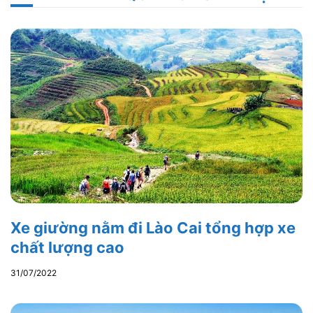
Xe giường nằm đi Lào Cai tổng hợp xe
chất lượng cao
31/07/2022