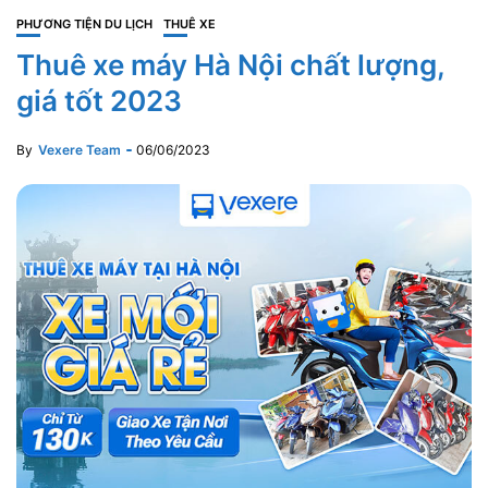
PHƯƠNG TIỆN DU LỊCH
THUÊ XE
Thuê xe máy Hà Nội chất lượng,
giá tốt 2023
By
Vexere Team
06/06/2023