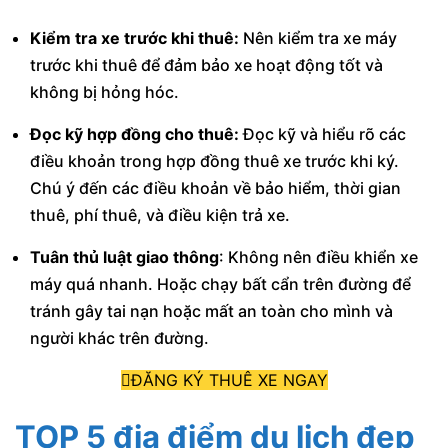
Kiểm tra xe trước khi thuê:
Nên kiểm tra xe máy
trước khi thuê để đảm bảo xe hoạt động tốt và
không bị hỏng hóc.
Đọc kỹ hợp đồng cho thuê:
Đọc kỹ và hiểu rõ các
điều khoản trong hợp đồng thuê xe trước khi ký.
Chú ý đến các điều khoản về bảo hiểm, thời gian
thuê, phí thuê, và điều kiện trả xe.
Tuân thủ luật giao thông
: Không nên điều khiển xe
máy quá nhanh. Hoặc chạy bất cẩn trên đường để
tránh gây tai nạn hoặc mất an toàn cho mình và
người khác trên đường.
ĐĂNG KÝ THUÊ XE NGAY
TOP 5 địa điểm du lịch đẹp