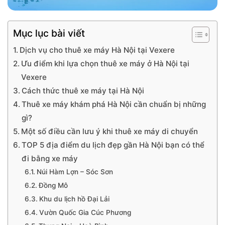
Mục lục bài viết
Dịch vụ cho thuê xe máy Hà Nội tại Vexere
Ưu điểm khi lựa chọn thuê xe máy ở Hà Nội tại
Vexere
Cách thức thuê xe máy tại Hà Nội
Thuê xe máy khám phá Hà Nội cần chuẩn bị những
gì?
Một số điều cần lưu ý khi thuê xe máy di chuyển
TOP 5 địa điểm du lịch đẹp gần Hà Nội bạn có thể
đi bằng xe máy
Núi Hàm Lợn – Sóc Sơn
Đồng Mô
Khu du lịch hồ Đại Lải
Vườn Quốc Gia Cúc Phương